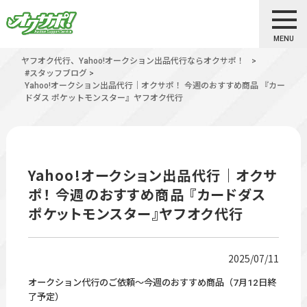
MENU
ヤフオク代行、Yahoo!オークション出品代行ならオクサポ！
>
#スタッフブログ
>
Yahoo!オークション出品代行｜オクサポ！ 今週のおすすめ商品 『カー
ドダス ポケットモンスター』ヤフオク代行
Yahoo!オークション出品代行｜オクサ
ポ！ 今週のおすすめ商品 『カードダス
ポケットモンスター』ヤフオク代行
2025/07/11
オークション代行のご依頼～今週のおすすめ商品（7月12日終
了予定）