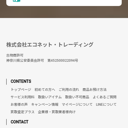
株式会社エコネット・トレーディング
古物商許可
神奈川県公安委員会許可 第452500022094号
CONTENTS
トップページ
初めての方へ
ご利用の流れ
商品お預け方法
サービス利用料
取扱いアイテム
取扱い不可商品
よくあるご質問
お客様の声
キャンペーン情報
マイページについて
LINEについて
買取査定プラス
企業様・買取業者様向け
CONTACT