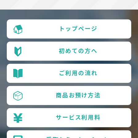
トップページ
初めての方へ
ご利用の流れ
商品お預け方法
サービス利用料