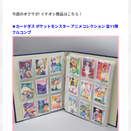
今週のオクサポ! イチオシ商品はこちら！
★カードダス ポケットモンスター アニメコレクション 全11弾
フルコンプ