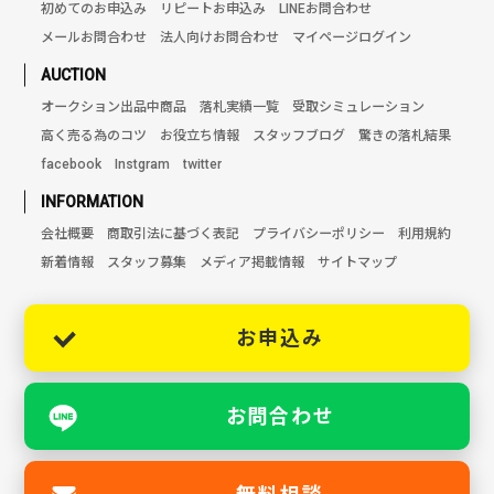
初めてのお申込み
リピートお申込み
LINEお問合わせ
メールお問合わせ
法人向けお問合わせ
マイページログイン
AUCTION
オークション出品中商品
落札実績一覧
受取シミュレーション
高く売る為のコツ
お役立ち情報
スタッフブログ
驚きの落札結果
facebook
Instgram
twitter
INFORMATION
会社概要
商取引法に基づく表記
プライバシーポリシー
利用規約
新着情報
スタッフ募集
メディア掲載情報
サイトマップ
お申込み
お問合わせ