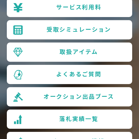
サービス利用料
受取シミュレーション
取扱アイテム
よくあるご質問
オークション出品ブース
落札実績一覧