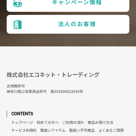
キャンペーン情報
法人のお客様
株式会社エコネット・トレーディング
古物商許可
神奈川県公安委員会許可 第452500022094号
CONTENTS
トップページ
初めての方へ
ご利用の流れ
商品お預け方法
サービス利用料
取扱いアイテム
取扱い不可商品
よくあるご質問