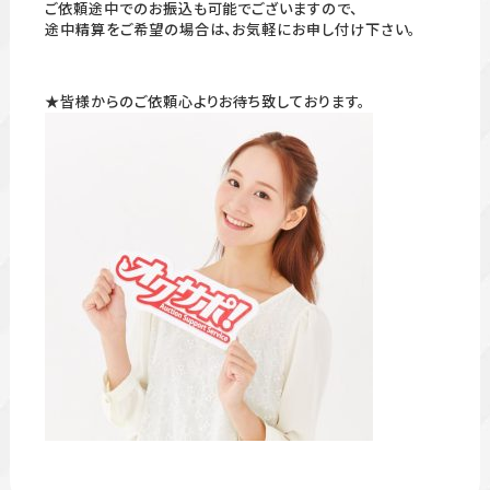
ご依頼途中でのお振込も可能でございますので、
途中精算をご希望の場合は、お気軽にお申し付け下さい。
★皆様からのご依頼心よりお待ち致しております。