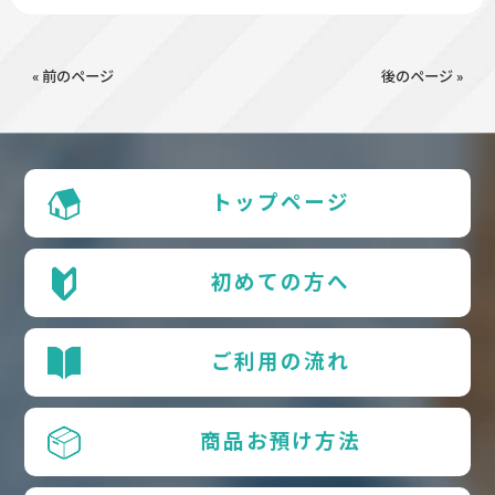
« 前のページ
後のページ »
トップページ
初めての方へ
ご利用の流れ
商品お預け方法