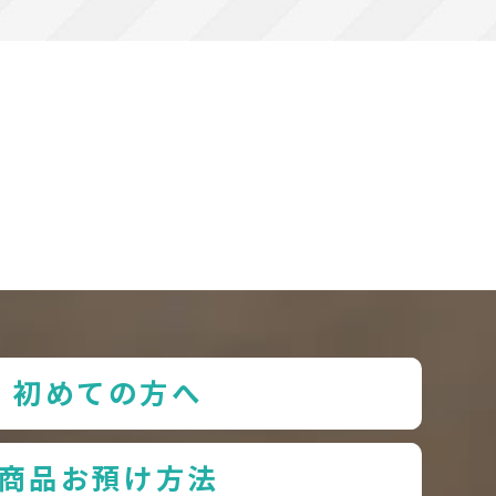
初めての方へ
商品お預け方法