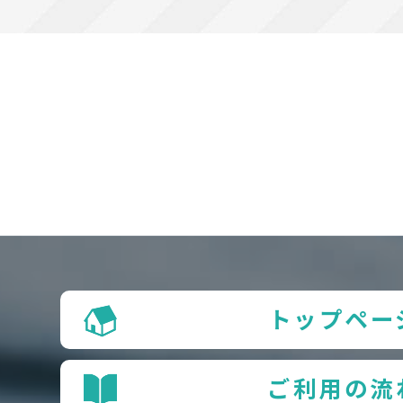
トップペー
ご利用の流