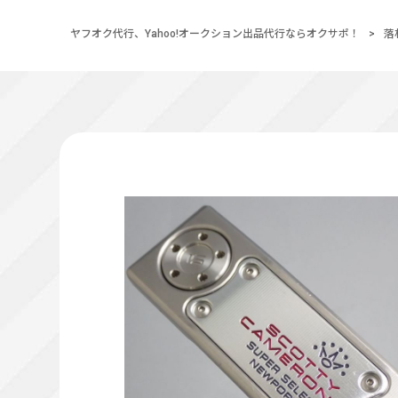
ヤフオク代行、Yahoo!オークション出品代行ならオクサポ！
>
落