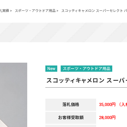
札実績
>
スポーツ・アウトドア用品
>
スコッティキャメロン スーパーセレクト 
New
スポーツ・アウトドア用品
スコッティキャメロン スーパ
落札価格
35,000円
（入
お客様受取額
28,000円