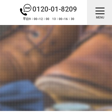
0120-01-8209
MENU
平日9：00~12：00 13：00~16：30