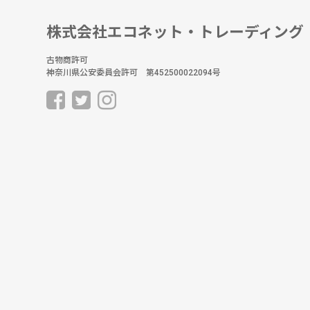
株式会社エコネット・トレーディング
古物商許可
神奈川県公安委員会許可 第452500022094号