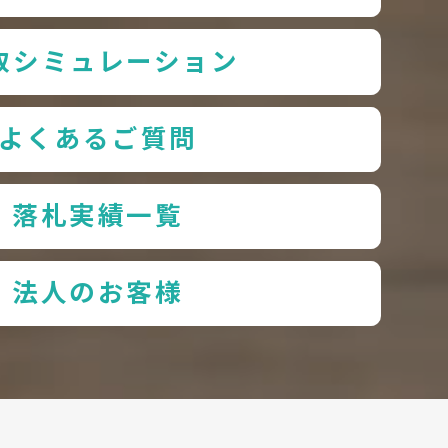
取シミュレーション
よくあるご質問
落札実績一覧
法人のお客様