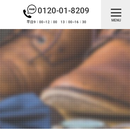
0120-01-8209
MENU
平日9：00~12：00 13：00~16：30