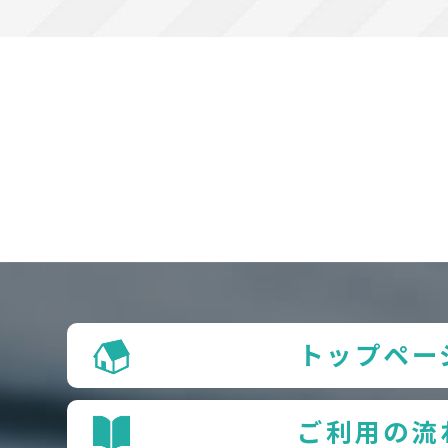
トップペー
ご利用の流