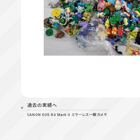
過去の実績へ
CANON EOS R6 Mark II ミラーレス一眼カメラ