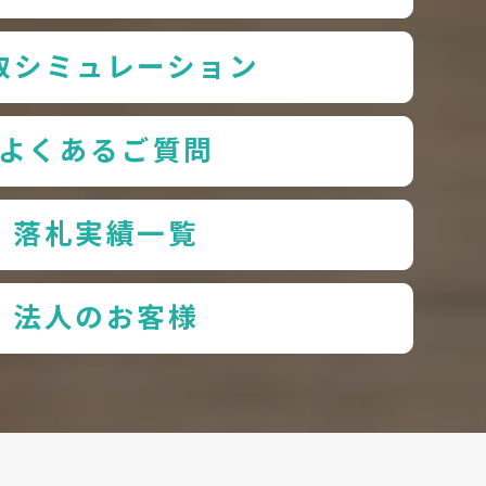
取シミュレーション
よくあるご質問
落札実績一覧
法人のお客様