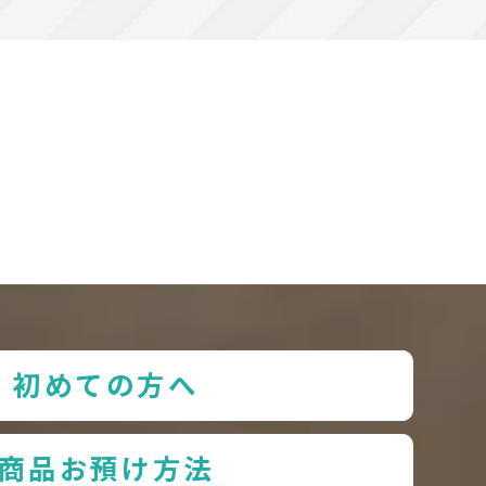
初めての方へ
商品お預け方法