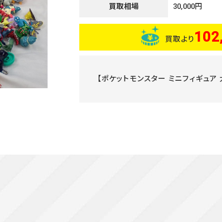
買取相場
30,000円
102
買取より
【ポケットモンスター ミニフィギュア 