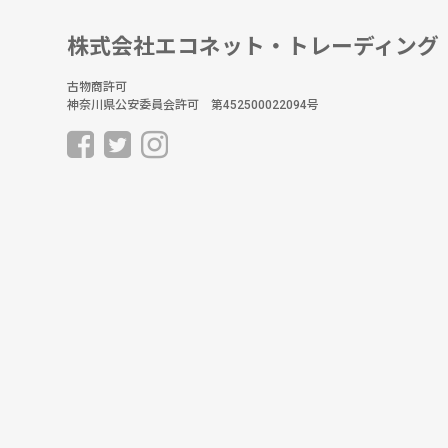
株式会社エコネット・トレーディング
古物商許可
神奈川県公安委員会許可 第452500022094号