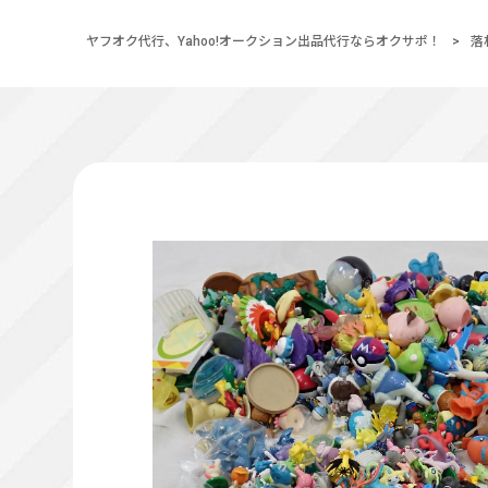
ヤフオク代行、Yahoo!オークション出品代行ならオクサポ！
>
落