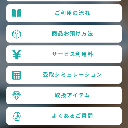
ご利用の流れ
商品お預け方法
サービス利用料
受取シミュレーション
取扱アイテム
よくあるご質問