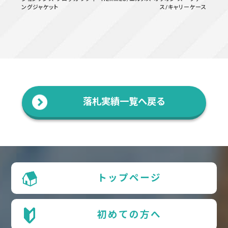
ングジャケット
ス/キャリーケース
落札実績一覧へ戻る
トップページ
初めての方へ