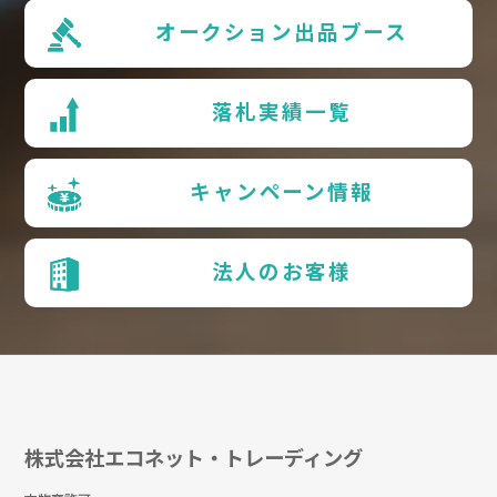
オークション出品ブース
落札実績一覧
キャンペーン情報
法人のお客様
株式会社エコネット・トレーディング