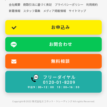
会社概要
商取引法に基づく表記
プライバシーポリシー
利用規約
新着情報
スタッフ募集
メディア掲載情報
サイトマップ
お申込み
お問合わせ
無料相談
フリーダイヤル
0120-01-8209
平日9：00~12：00 13：00~16：30
Copyright © 2022 株式会社エコネット・トレーディング All rights Reserved.