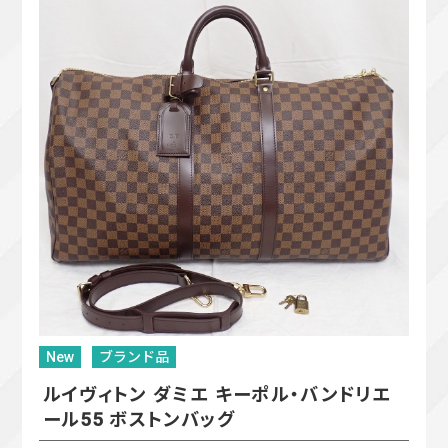
New
ブランド品
ルイヴィトン ダミエ キーポル・バンドリエ
ール55 ボストンバッグ