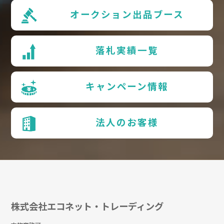
オークション出品ブース
落札実績一覧
キャンペーン情報
法人のお客様
株式会社エコネット・トレーディング