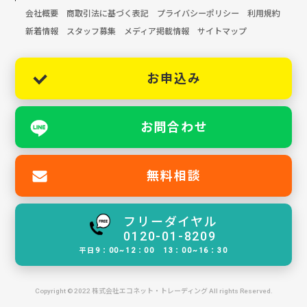
会社概要
商取引法に基づく表記
プライバシーポリシー
利用規約
新着情報
スタッフ募集
メディア掲載情報
サイトマップ
お申込み
お問合わせ
無料相談
フリーダイヤル
0120-01-8209
平日9：00~12：00 13：00~16：30
Copyright © 2022 株式会社エコネット・トレーディング All rights Reserved.