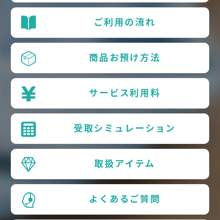
ご利用の流れ
商品お預け方法
サービス利用料
受取シミュレーション
取扱アイテム
よくあるご質問