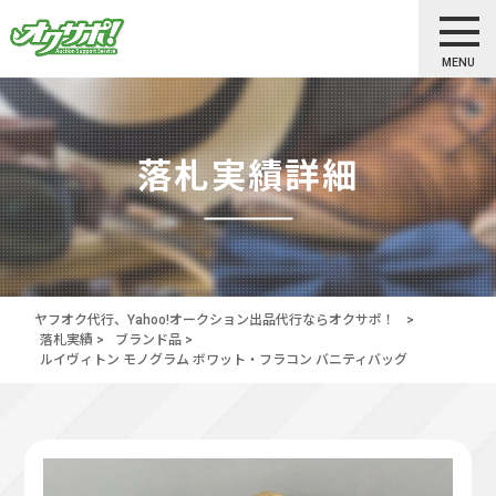
MENU
落札実績詳細
ヤフオク代行、Yahoo!オークション出品代行ならオクサポ！
>
落札実績
>
ブランド品
>
ルイヴィトン モノグラム ボワット・フラコン バニティバッグ