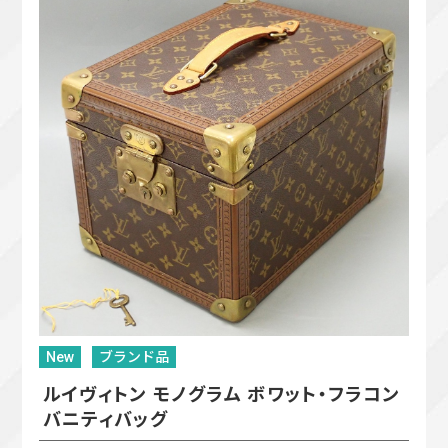
New
ブランド品
ルイヴィトン モノグラム ボワット・フラコン
バニティバッグ