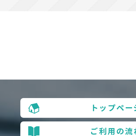
トップペー
ご利用の流