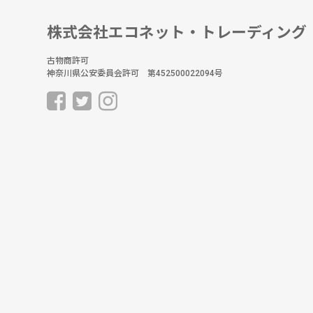
株式会社エコネット・トレーディング
古物商許可
神奈川県公安委員会許可 第452500022094号