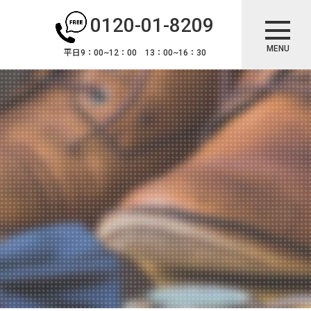
0120-01-8209
MENU
平日9：00~12：00 13：00~16：30