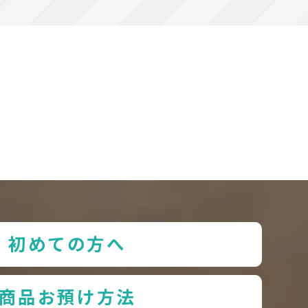
初めての方へ
商品お預け方法