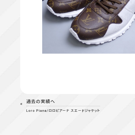
過去の実績へ
Loro Piana/ロロピアーナ スエードジャケット