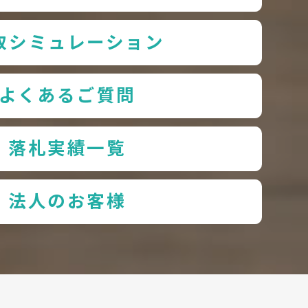
取シミュレーション
よくあるご質問
落札実績一覧
法人のお客様