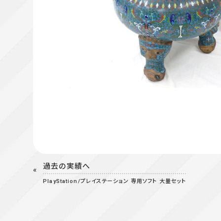
過去の実績へ
PlayStation/プレイステーション 専用ソフト 大量セット