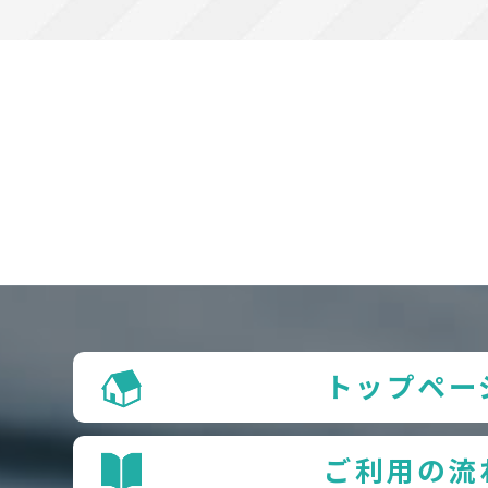
トップペー
ご利用の流