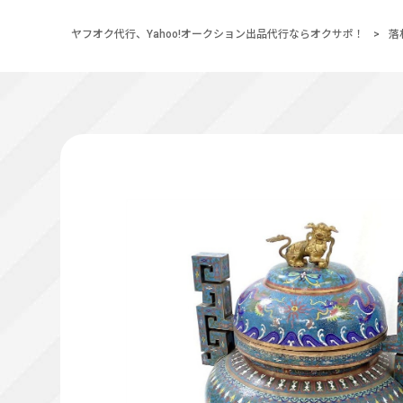
ヤフオク代行、Yahoo!オークション出品代行ならオクサポ！
>
落