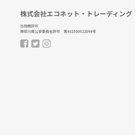
株式会社エコネット・トレーディング
古物商許可
神奈川県公安委員会許可 第452500022094号