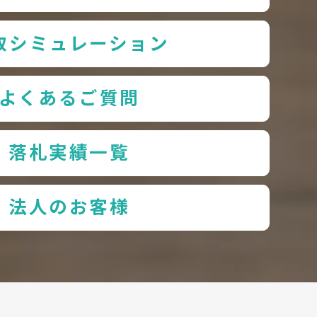
取シミュレーション
よくあるご質問
落札実績一覧
法人のお客様