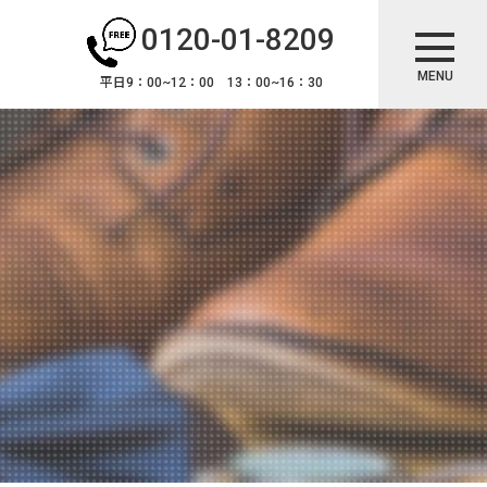
0120-01-8209
MENU
平日9：00~12：00 13：00~16：30