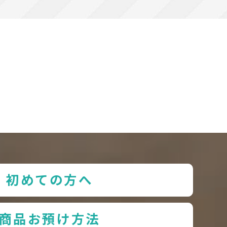
初めての方へ
商品お預け方法