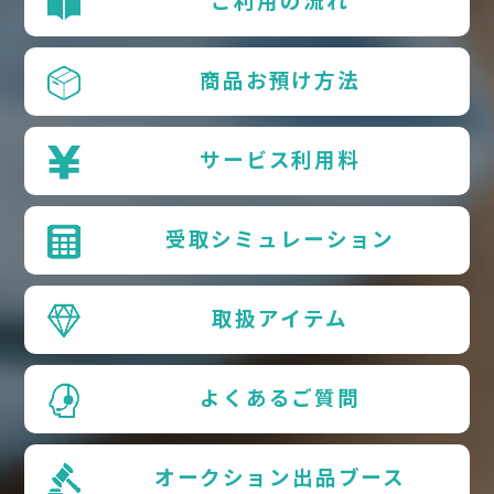
ご利用の流れ
商品お預け方法
サービス利用料
受取シミュレーション
取扱アイテム
よくあるご質問
オークション出品ブース