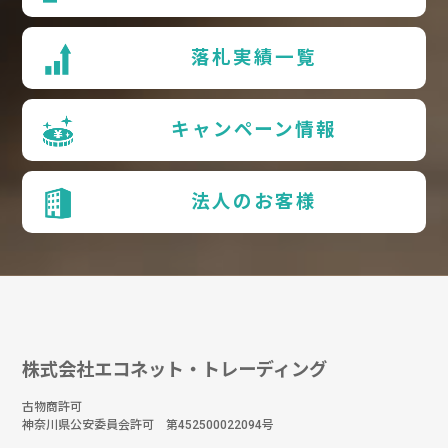
落札実績一覧
キャンペーン情報
法人のお客様
株式会社エコネット・トレーディング
古物商許可
神奈川県公安委員会許可 第452500022094号