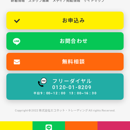
新着情報
スタッフ募集
メディア掲載情報
サイトマップ
お申込み
お問合わせ
無料相談
フリーダイヤル
0120-01-8209
平日9：00~12：00 13：00~16：30
Copyright © 2022 株式会社エコネット・トレーディング All rights Reserved.