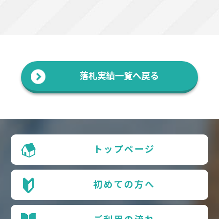
落札実績一覧へ戻る
トップページ
初めての方へ