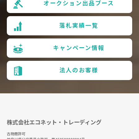
オークション出品ブース
落札実績一覧
キャンペーン情報
法人のお客様
株式会社エコネット・トレーディング
古物商許可