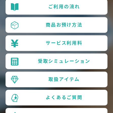
ご利用の流れ
商品お預け方法
サービス利用料
受取シミュレーション
取扱アイテム
よくあるご質問