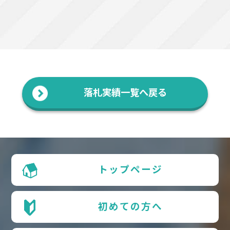
落札実績一覧へ戻る
トップページ
初めての方へ