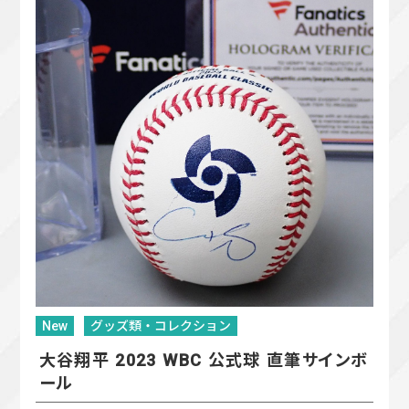
New
グッズ類・コレクション
大谷翔平 2023 WBC 公式球 直筆サインボ
ール