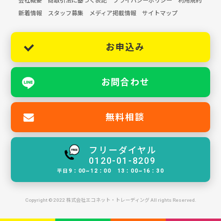
会社概要
商取引法に基づく表記
プライバシーポリシー
利用規約
新着情報
スタッフ募集
メディア掲載情報
サイトマップ
お申込み
お問合わせ
無料相談
フリーダイヤル
0120-01-8209
平日9：00~12：00 13：00~16：30
Copyright © 2022 株式会社エコネット・トレーディング All rights Reserved.