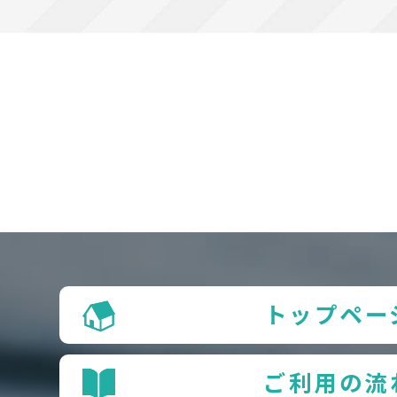
トップペー
ご利用の流