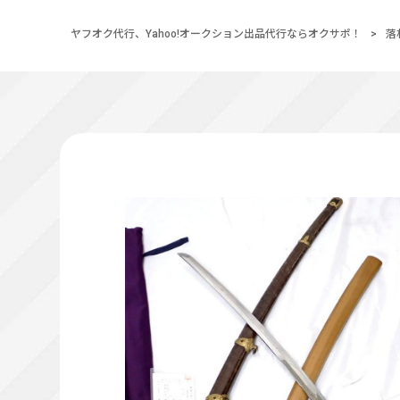
ヤフオク代行、Yahoo!オークション出品代行ならオクサポ！
>
落