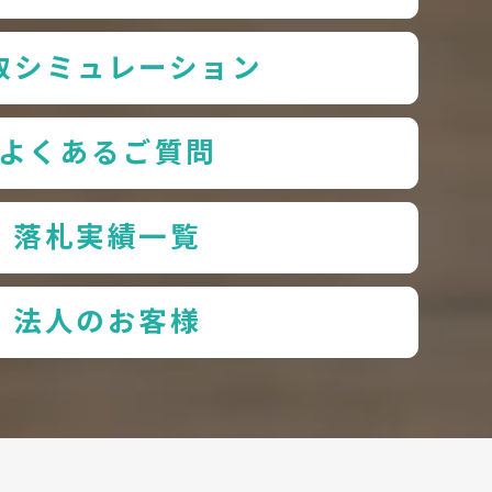
取シミュレーション
よくあるご質問
落札実績一覧
法人のお客様