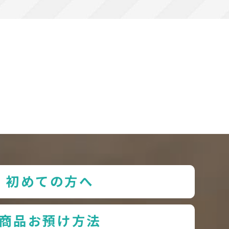
初めての方へ
商品お預け方法