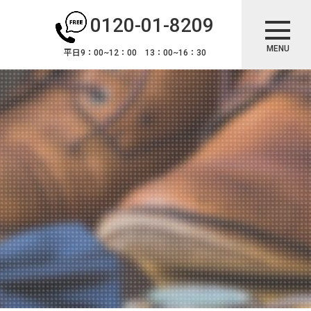
0120-01-8209
MENU
平日9：00~12：00 13：00~16：30