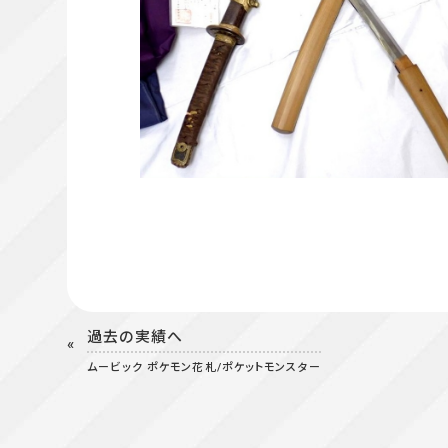
過去の実績へ
ムービック ポケモン花札/ポケットモンスター