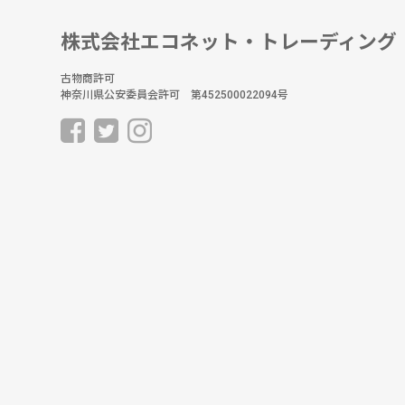
株式会社エコネット・トレーディング
古物商許可
神奈川県公安委員会許可 第452500022094号