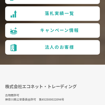
落札実績一覧
キャンペーン情報
法人のお客様
株式会社エコネット・トレーディング
古物商許可
神奈川県公安委員会許可 第452500022094号