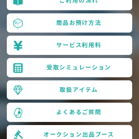
ご利用の流れ
商品お預け方法
サービス利用料
受取シミュレーション
取扱アイテム
よくあるご質問
オークション出品ブース