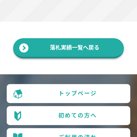
落札実績一覧へ戻る
トップページ
初めての方へ