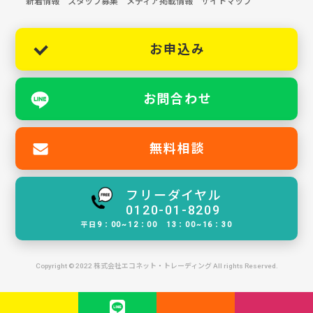
新着情報
スタッフ募集
メディア掲載情報
サイトマップ
お申込み
お問合わせ
無料相談
フリーダイヤル
0120-01-8209
平日9：00~12：00 13：00~16：30
Copyright © 2022 株式会社エコネット・トレーディング All rights Reserved.