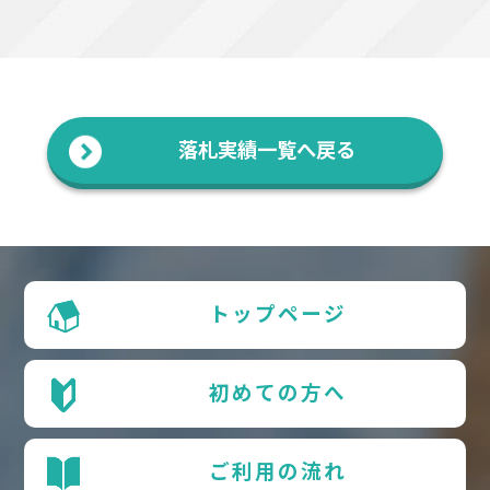
落札実績一覧へ戻る
トップページ
初めての方へ
ご利用の流れ