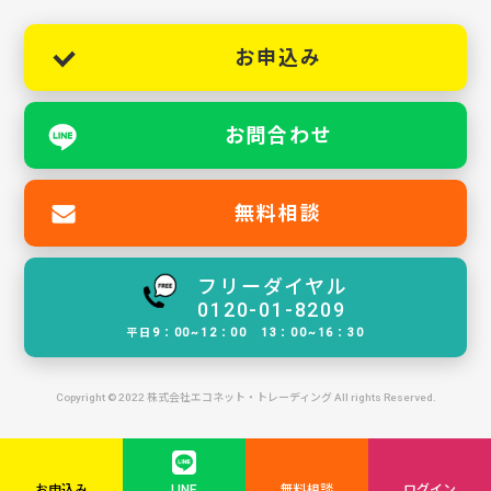
お申込み
お問合わせ
無料相談
フリーダイヤル
0120-01-8209
平日9：00~12：00 13：00~16：30
Copyright © 2022 株式会社エコネット・トレーディング All rights Reserved.
お申込み
LINE
無料相談
ログイン