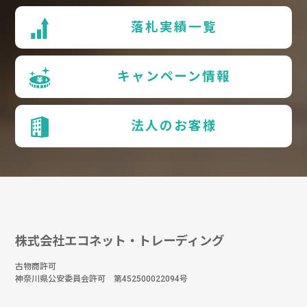
落札実績一覧
キャンペーン情報
法人のお客様
株式会社エコネット・トレーディング
古物商許可
神奈川県公安委員会許可 第452500022094号