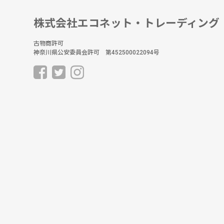
株式会社エコネット・トレーディング
古物商許可
神奈川県公安委員会許可 第452500022094号