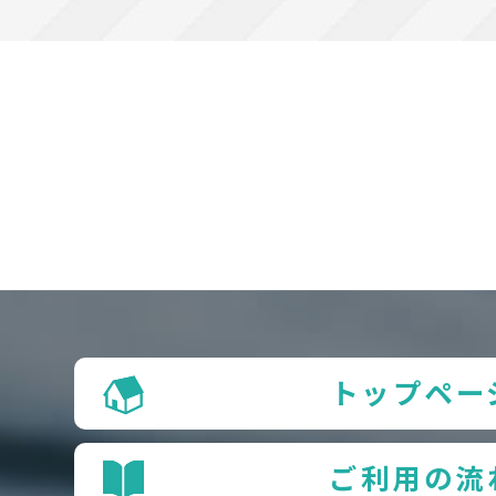
トップペー
ご利用の流