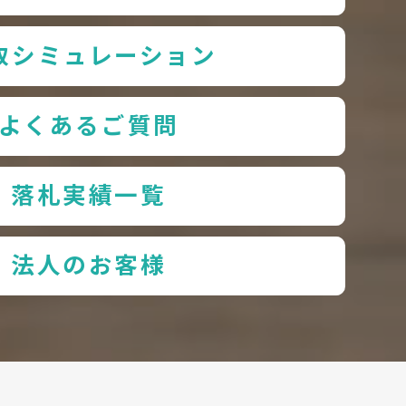
取シミュレーション
よくあるご質問
落札実績一覧
法人のお客様