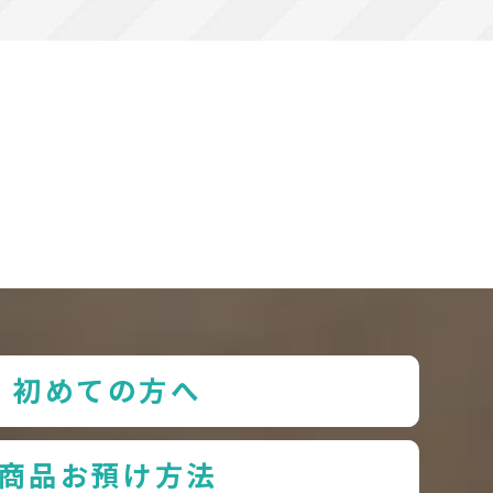
初めての方へ
商品お預け方法