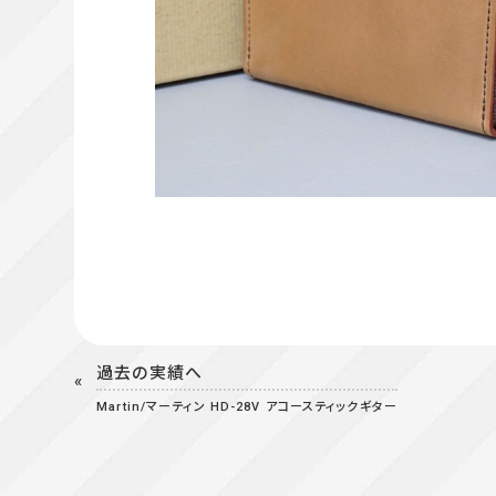
過去の実績へ
Martin/マーティン HD-28V アコースティックギター