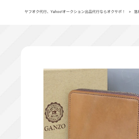
ヤフオク代行、Yahoo!オークション出品代行ならオクサポ！
>
落