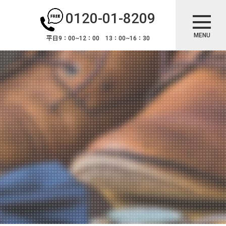
0120-01-8209
MENU
平日9：00~12：00 13：00~16：30