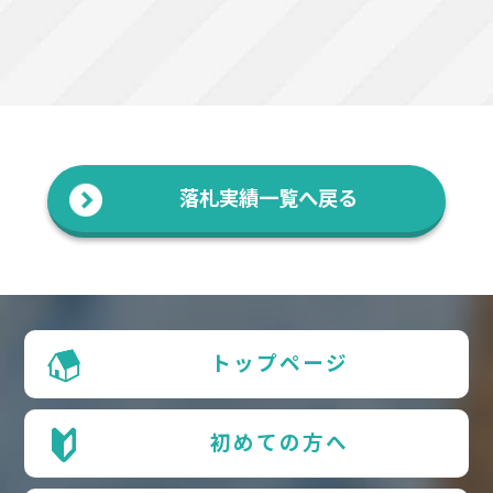
落札実績一覧へ戻る
トップページ
初めての方へ