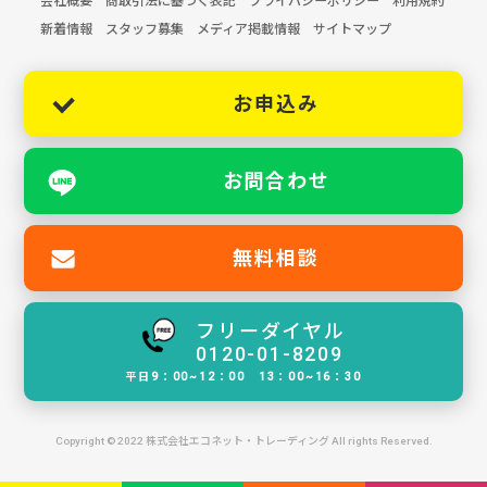
会社概要
商取引法に基づく表記
プライバシーポリシー
利用規約
新着情報
スタッフ募集
メディア掲載情報
サイトマップ
お申込み
お問合わせ
無料相談
フリーダイヤル
0120-01-8209
平日9：00~12：00 13：00~16：30
Copyright © 2022 株式会社エコネット・トレーディング All rights Reserved.