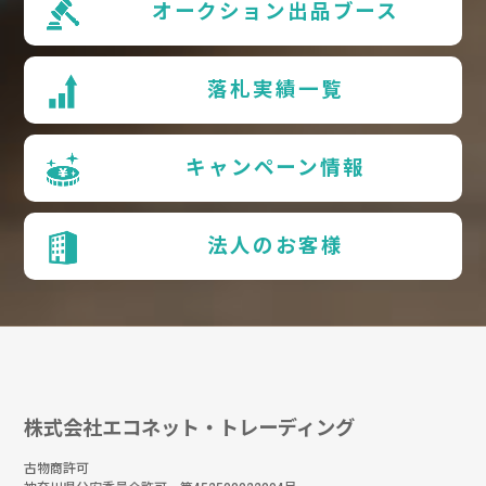
オークション出品ブース
落札実績一覧
キャンペーン情報
法人のお客様
株式会社エコネット・トレーディング
古物商許可