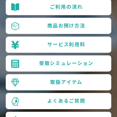
ご利用の流れ
商品お預け方法
サービス利用料
受取シミュレーション
取扱アイテム
よくあるご質問