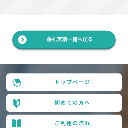
落札実績一覧へ戻る
トップページ
初めての方へ
ご利用の流れ