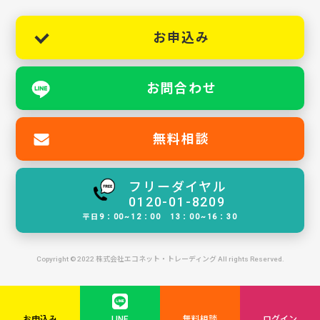
お申込み
お問合わせ
無料相談
フリーダイヤル
0120-01-8209
平日9：00~12：00 13：00~16：30
Copyright © 2022 株式会社エコネット・トレーディング All rights Reserved.
お申込み
LINE
無料相談
ログイン