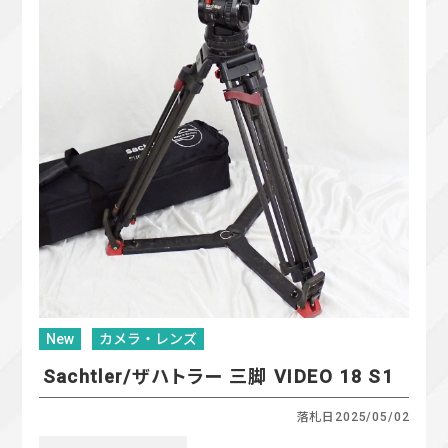
New
カメラ・レンズ
Sachtler/ザハトラー 三脚 VIDEO 18 S1
落札日
2025/05/02