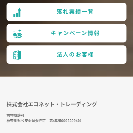
落札実績一覧
キャンペーン情報
法人のお客様
株式会社エコネット・トレーディング
古物商許可
神奈川県公安委員会許可 第452500022094号