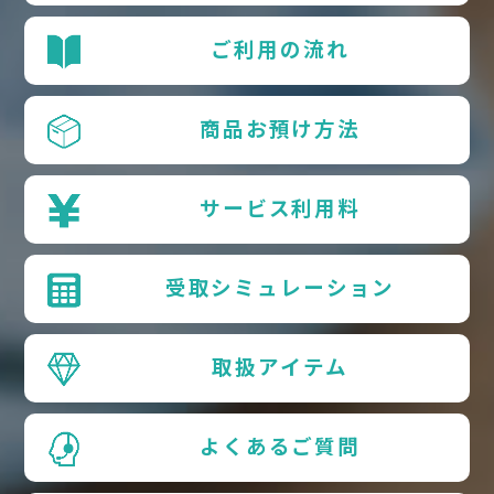
ご利用の流れ
商品お預け方法
サービス利用料
受取シミュレーション
取扱アイテム
よくあるご質問