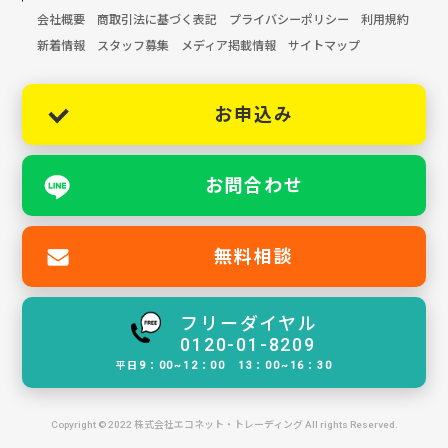
会社概要
商取引法に基づく表記
プライバシーポリシー
利用規約
新着情報
スタッフ募集
メディア掲載情報
サイトマップ
お申込み
お問合わせ
無料相談
フリーダイヤル
0120-01-8209
平日9：00~12：00 13：00~16：30
Copyright © 2022 株式会社エコネット・トレーディング All rights Reserved.