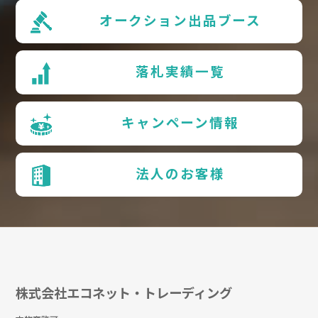
オークション出品ブース
落札実績一覧
キャンペーン情報
法人のお客様
株式会社エコネット・トレーディング