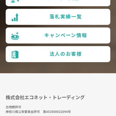
落札実績一覧
キャンペーン情報
法人のお客様
株式会社エコネット・トレーディング
古物商許可
神奈川県公安委員会許可 第452500022094号