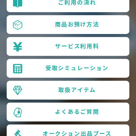
ご利用の流れ
商品お預け方法
サービス利用料
受取シミュレーション
取扱アイテム
よくあるご質問
オークション出品ブース