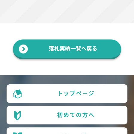
落札実績一覧へ戻る
トップページ
初めての方へ