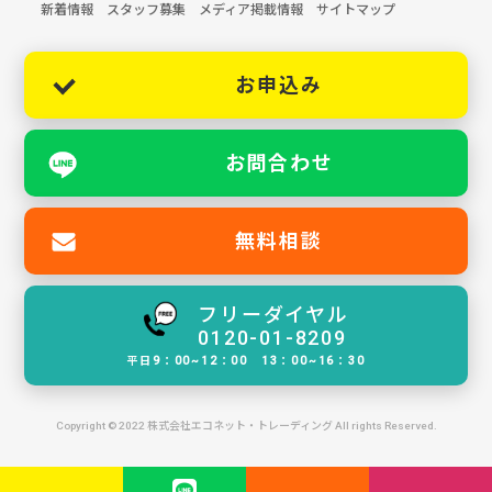
新着情報
スタッフ募集
メディア掲載情報
サイトマップ
お申込み
お問合わせ
無料相談
フリーダイヤル
0120-01-8209
平日9：00~12：00 13：00~16：30
Copyright © 2022 株式会社エコネット・トレーディング All rights Reserved.