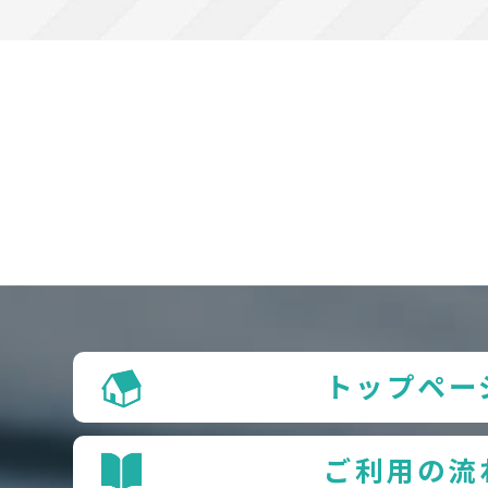
トップペー
ご利用の流