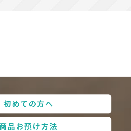
初めての方へ
商品お預け方法