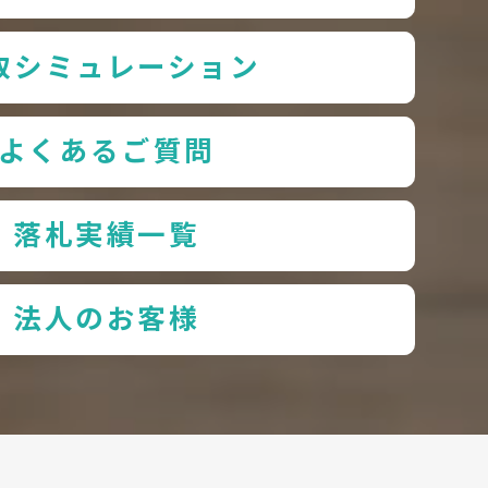
取シミュレーション
よくあるご質問
落札実績一覧
法人のお客様