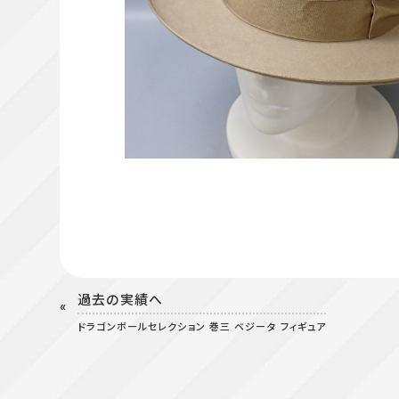
過去の実績へ
ドラゴンボールセレクション 巻三 ベジータ フィギュア