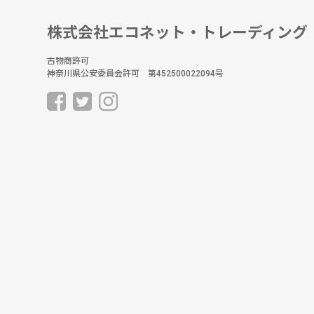
株式会社エコネット・トレーディング
古物商許可
神奈川県公安委員会許可 第452500022094号