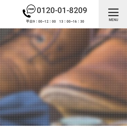
0120-01-8209
MENU
平日9：00~12：00 13：00~16：30