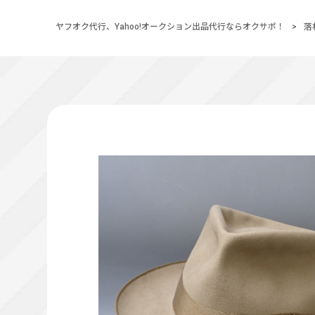
ヤフオク代行、Yahoo!オークション出品代行ならオクサポ！
>
落