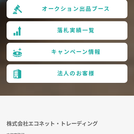
オークション出品ブース
落札実績一覧
キャンペーン情報
法人のお客様
株式会社エコネット・トレーディング