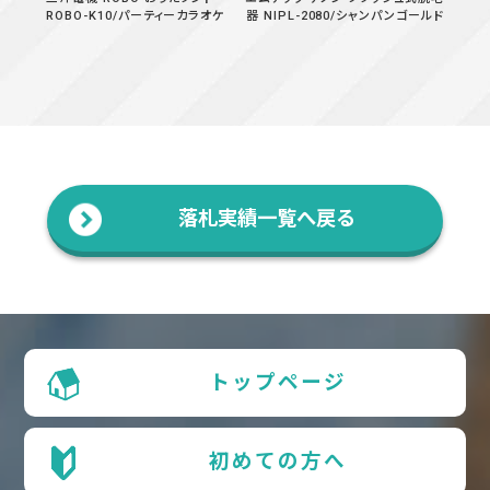
ROBO-K10/パーティーカラオケ
器 NIPL-2080/シャンパンゴールド
落札実績一覧へ戻る
トップページ
初めての方へ