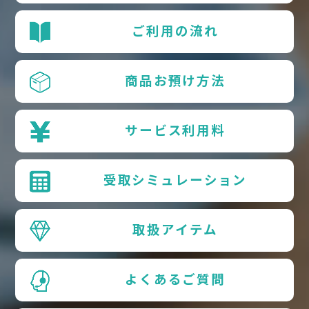
ご利用の流れ
商品お預け方法
サービス利用料
受取シミュレーション
取扱アイテム
よくあるご質問