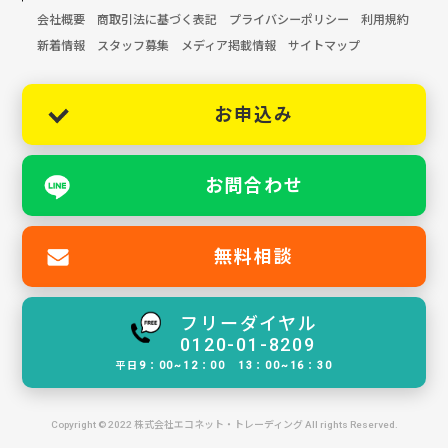
会社概要
商取引法に基づく表記
プライバシーポリシー
利用規約
新着情報
スタッフ募集
メディア掲載情報
サイトマップ
お申込み
お問合わせ
無料相談
フリーダイヤル
0120-01-8209
平日9：00~12：00 13：00~16：30
Copyright © 2022 株式会社エコネット・トレーディング All rights Reserved.