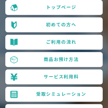
トップページ
初めての方へ
ご利用の流れ
商品お預け方法
サービス利用料
受取シミュレーション