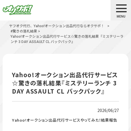
MENU
ヤフオク代行、Yahoo!オークション出品代行ならオクサポ！
>
#驚きの落札結果
>
Yahoo!オークション出品代行サービス☆驚きの落札結果『ミステリーラ
ンチ 3 DAY ASSAULT CL バックパック』
Yahoo!オークション出品代行サービス
☆驚きの落札結果『ミステリーランチ 3
DAY ASSAULT CL バックパック』
2026/06/27
Yahoo!オークション出品代行サービスやってみた！結果報告