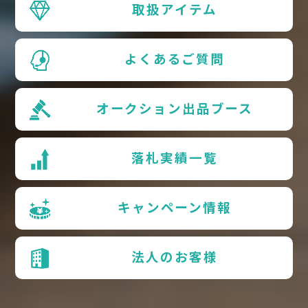
取扱アイテム
よくあるご質問
オークション出品ブース
落札実績一覧
キャンペーン情報
法人のお客様