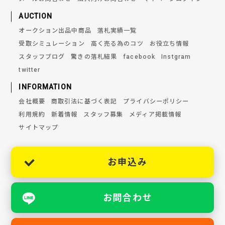
AUCTION
オークション出品中商品
落札実績一覧
受取シミュレーション
高く売る為のコツ
お役立ち情報
スタッフブログ
驚きの落札結果
facebook
Instgram
twitter
INFORMATION
会社概要
商取引法に基づく表記
プライバシーポリシー
利用規約
新着情報
スタッフ募集
メディア掲載情報
サイトマップ
お申込み
お問合わせ