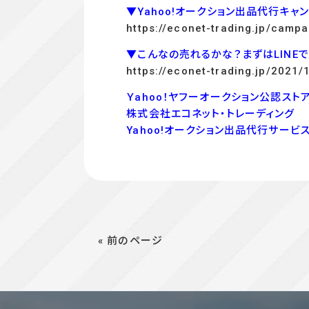
▼Yahoo!オークション出品代行キャ
https://econet-trading.jp/campa
▼こんなの売れるかな？まずはLINE
https://econet-trading.jp/2021/
Ｙahoo！ヤフーオークション公認ストア
株式会社エコネット・トレーディング
Yahoo!オークション出品代行サービ
« 前のページ