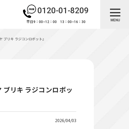
0120-01-8209
MENU
平日9：00~12：00 13：00~16：30
ヤ ブリキ ラジコンロボット』
 ブリキ ラジコンロボッ
2026/04/03