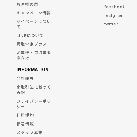
お客様の声
facebook
キャンペーン情報
Instgram
マイページについ
twitter
て
LINEについて
買取査定プラス
企業様・買取業者
様向け
INFORMATION
会社概要
商取引法に基づく
表記
プライバシーポリ
シー
利用規約
新着情報
スタッフ募集