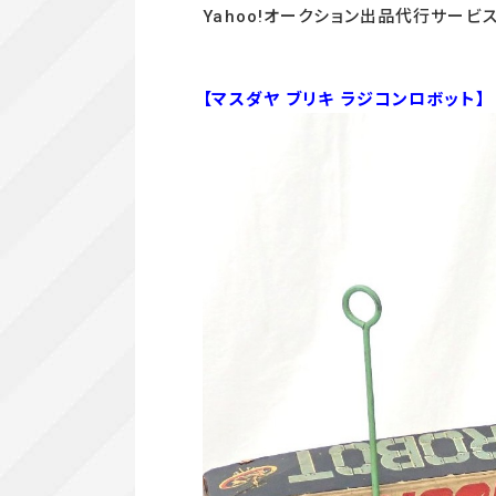
Yahoo!オークション出品代行サービ
【マスダヤ ブリキ ラジコンロボット】