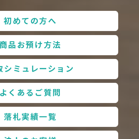
初めての方へ
商品お預け方法
取シミュレーション
よくあるご質問
落札実績一覧