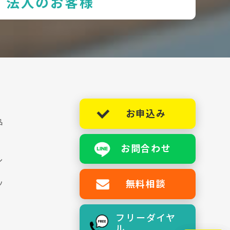
法人のお客様
お申込み
品
お問合わせ
シ
無料相談
ツ
フリーダイヤ
ル