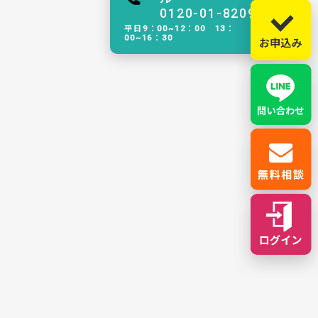
0120-01-8209
平日9：00~12：00 13：
00~16：30