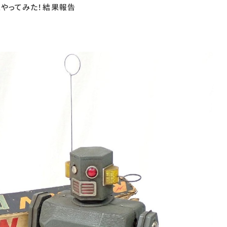
スやってみた！結果報告