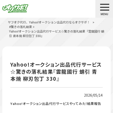
MENU
ヤフオク代行、Yahoo!オークション出品代行ならオクサポ！
>
#驚きの落札結果
>
Yahoo!オークション出品代行サービス☆驚きの落札結果『雲龍國行 蛸
引 青本焼 柳刃包丁 330』
Yahoo!オークション出品代行サービス
☆驚きの落札結果『雲龍國行 蛸引 青
本焼 柳刃包丁 330』
2026/05/14
Yahoo!オークション出品代行サービスやってみた！結果報告