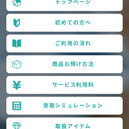
トップページ
初めての方へ
ご利用の流れ
商品お預け方法
サービス利用料
受取シミュレーション
取扱アイテム