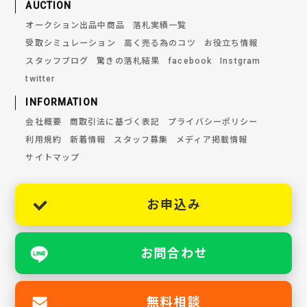
AUCTION
オークション出品中商品
落札実績一覧
受取シミュレーション
高く売る為のコツ
お役立ち情報
スタッフブログ
驚きの落札結果
facebook
Instgram
twitter
INFORMATION
会社概要
商取引法に基づく表記
プライバシーポリシー
利用規約
新着情報
スタッフ募集
メディア掲載情報
サイトマップ
お申込み
お問合わせ
無料相談