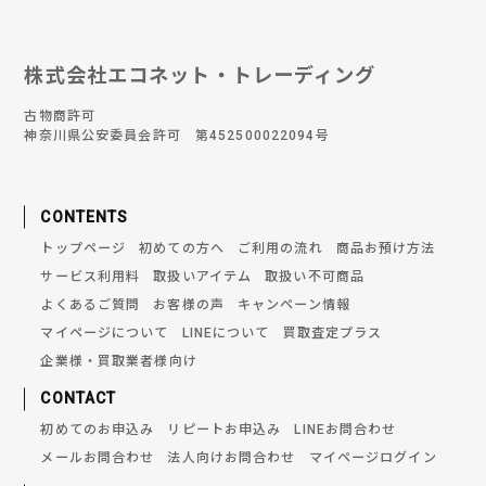
株式会社エコネット・トレーディング
古物商許可
神奈川県公安委員会許可 第452500022094号
CONTENTS
トップページ
初めての方へ
ご利用の流れ
商品お預け方法
サービス利用料
取扱いアイテム
取扱い不可商品
よくあるご質問
お客様の声
キャンペーン情報
マイページについて
LINEについて
買取査定プラス
企業様・買取業者様向け
CONTACT
初めてのお申込み
リピートお申込み
LINEお問合わせ
メールお問合わせ
法人向けお問合わせ
マイページログイン