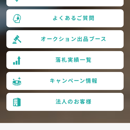
よくあるご質問
オークション出品ブース
落札実績一覧
キャンペーン情報
法人のお客様