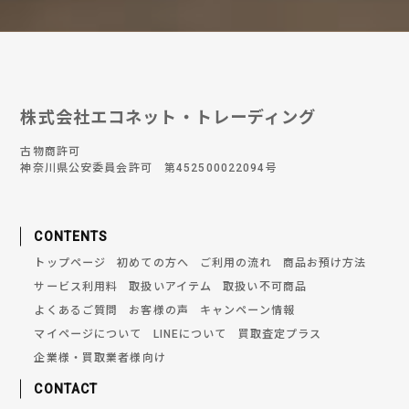
株式会社エコネット・トレーディング
古物商許可
神奈川県公安委員会許可 第452500022094号
CONTENTS
トップページ
初めての方へ
ご利用の流れ
商品お預け方法
サービス利用料
取扱いアイテム
取扱い不可商品
よくあるご質問
お客様の声
キャンペーン情報
マイページについて
LINEについて
買取査定プラス
企業様・買取業者様向け
CONTACT