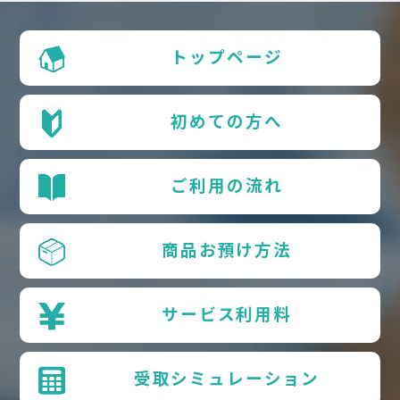
トップページ
初めての方へ
ご利用の流れ
商品お預け方法
サービス利用料
受取シミュレーション