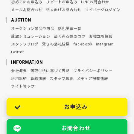
初めてのお申込み
リピートお申込み
LINEお問合わせ
メールお問合わせ
法人向けお問合わせ
マイページログイン
AUCTION
オークション出品中商品
落札実績一覧
受取シミュレーション
高く売る為のコツ
お役立ち情報
スタッフブログ
驚きの落札結果
facebook
Instgram
twitter
INFORMATION
会社概要
商取引法に基づく表記
プライバシーポリシー
利用規約
新着情報
スタッフ募集
メディア掲載情報
サイトマップ
お申込み
お問合わせ