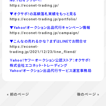
No.1のオクサポへ！
https://econet-trading.jp/
▼オクサポ！の高額落札実績をもっと見る
https://econet-trading.jp/portfolio/
▼Yahoo!オークション出品代行キャンペーン情報
https://econet-trading.jp/campaign/
▼こんなの売れるかな？まずはLINEでお問合せ
https://econet-
trading.jp/2021/12/23/line_fliend/
Ｙahoo！ヤフーオークション公認ストア：オクサポ！
株式会社エコネット・トレーディング
Yahoo!オークション出品代行サービス運営事務局
« 前のページ
後のページ »