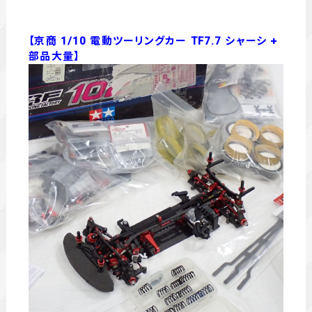
【京商 1/10 電動ツーリングカー TF7.7 シャーシ +
部品大量】