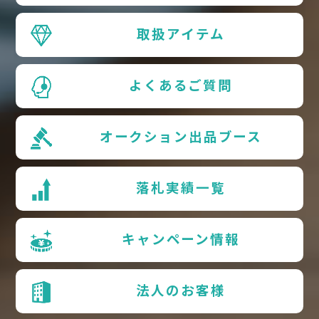
取扱アイテム
よくあるご質問
オークション出品ブース
落札実績一覧
キャンペーン情報
法人のお客様