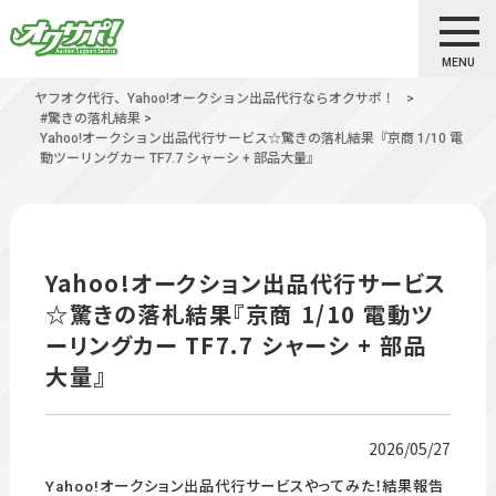
MENU
ヤフオク代行、Yahoo!オークション出品代行ならオクサポ！
>
#驚きの落札結果
>
Yahoo!オークション出品代行サービス☆驚きの落札結果『京商 1/10 電
動ツーリングカー TF7.7 シャーシ + 部品大量』
Yahoo!オークション出品代行サービス
☆驚きの落札結果『京商 1/10 電動ツ
ーリングカー TF7.7 シャーシ + 部品
大量』
2026/05/27
Yahoo!オークション出品代行サービスやってみた！結果報告