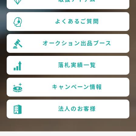
よくあるご質問
オークション出品ブース
落札実績一覧
キャンペーン情報
法人のお客様