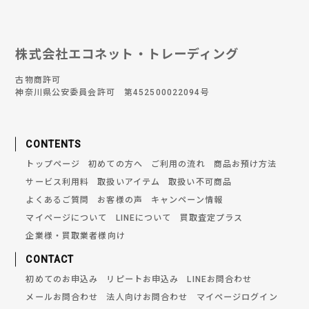
株式会社エコネット・トレーディング
古物商許可
神奈川県公安委員会許可 第452500022094号
CONTENTS
トップページ
初めての方へ
ご利用の流れ
商品お預け方法
サービス利用料
取扱いアイテム
取扱い不可商品
よくあるご質問
お客様の声
キャンペーン情報
マイページについて
LINEについて
買取査定プラス
企業様・買取業者様向け
CONTACT
初めてのお申込み
リピートお申込み
LINEお問合わせ
メールお問合わせ
法人向けお問合わせ
マイページログイン