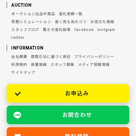
AUCTION
オークション出品中商品
落札実績一覧
受取シミュレーション
高く売る為のコツ
お役立ち情報
スタッフブログ
驚きの落札結果
facebook
Instgram
twitter
INFORMATION
会社概要
商取引法に基づく表記
プライバシーポリシー
利用規約
新着情報
スタッフ募集
メディア掲載情報
サイトマップ
お申込み
お問合わせ