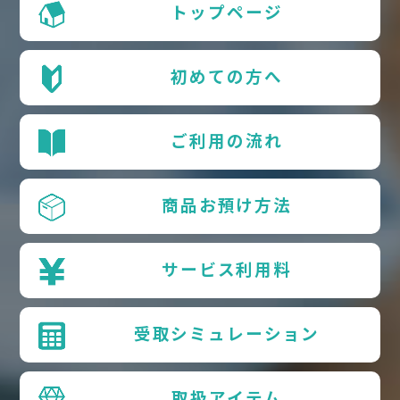
トップページ
初めての方へ
ご利用の流れ
商品お預け方法
サービス利用料
受取シミュレーション
取扱アイテム