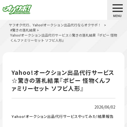
MENU
ヤフオク代行、Yahoo!オークション出品代行ならオクサポ！
>
#驚きの落札結果
>
Yahoo!オークション出品代行サービス☆驚きの落札結果『ポピー 怪物
くんファミリーセット ソフビ人形』
Yahoo!オークション出品代行サービス
☆驚きの落札結果『ポピー 怪物くんフ
ァミリーセット ソフビ人形』
2026/06/02
Yahoo!オークション出品代行サービスやってみた！結果報告