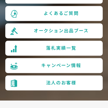
よくあるご質問
オークション出品ブース
落札実績一覧
キャンペーン情報
法人のお客様