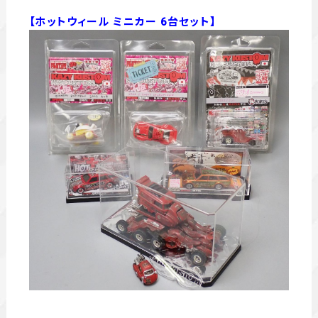
【ホットウィール ミニカー 6台セット】