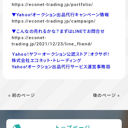
https://econet-trading.jp/portfolio/
▼Yahoo!オークション出品代行キャンペーン情報
https://econet-trading.jp/campaign/
▼こんなの売れるかな？まずはLINEでお問合せ
https://econet-
trading.jp/2021/12/23/line_fliend/
Ｙahoo！ヤフーオークション公認ストア：オクサポ！
株式会社エコネット・トレーディング
Yahoo!オークション出品代行サービス運営事務局
« 前のページ
後のページ »