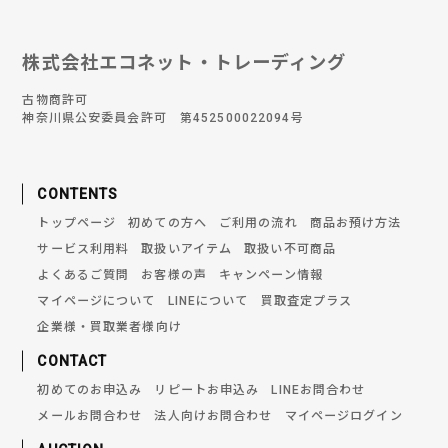
株式会社エコネット・トレーディング
古物商許可
神奈川県公安委員会許可 第452500022094号
CONTENTS
トップページ
初めての方へ
ご利用の流れ
商品お預け方法
サービス利用料
取扱いアイテム
取扱い不可商品
よくあるご質問
お客様の声
キャンペーン情報
マイページについて
LINEについて
買取査定プラス
企業様・買取業者様向け
CONTACT
初めてのお申込み
リピートお申込み
LINEお問合わせ
メールお問合わせ
法人向けお問合わせ
マイページログイン