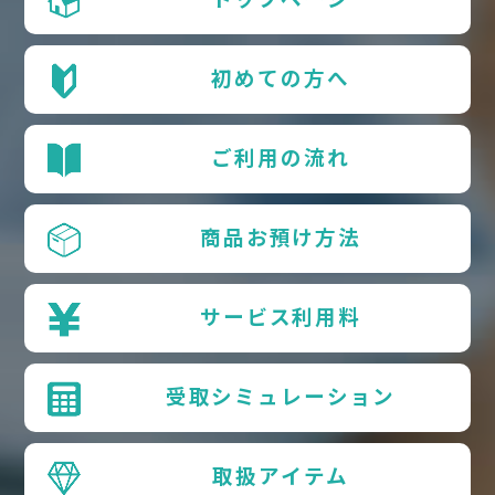
トップページ
初めての方へ
ご利用の流れ
商品お預け方法
サービス利用料
受取シミュレーション
取扱アイテム