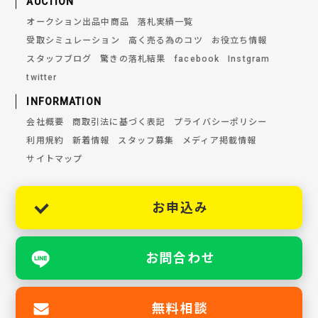
AUCTION
オークション出品中商品
落札実績一覧
受取シミュレーション
高く売る為のコツ
お役立ち情報
スタッフブログ
驚きの落札結果
facebook
Instgram
twitter
INFORMATION
会社概要
商取引法に基づく表記
プライバシーポリシー
利用規約
新着情報
スタッフ募集
メディア掲載情報
サイトマップ
お申込み
お問合わせ
無料相談