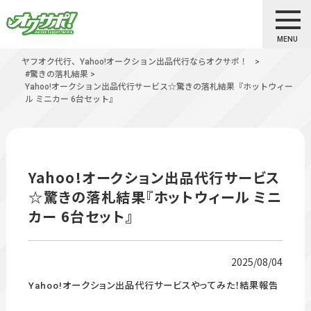
MENU
ヤフオク代行、Yahoo!オークション出品代行ならオクサポ！
>
#驚きの落札結果
>
Yahoo!オークション出品代行サービス☆驚きの落札結果『ホットウィー
ル ミニカー 6台セット』
Yahoo!オークション出品代行サービス
☆驚きの落札結果『ホットウィール ミニ
カー 6台セット』
2025/08/04
Yahoo!オークション出品代行サービスやってみた！結果報告