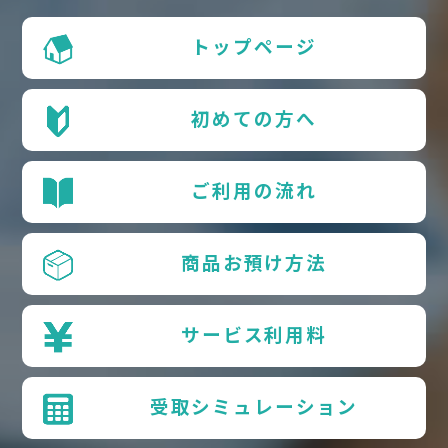
トップページ
初めての方へ
ご利用の流れ
商品お預け方法
サービス利用料
受取シミュレーション