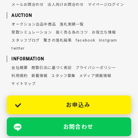
メールお問合わせ
法人向けお問合わせ
マイページログイン
AUCTION
オークション出品中商品
落札実績一覧
受取シミュレーション
高く売る為のコツ
お役立ち情報
スタッフブログ
驚きの落札結果
facebook
Instgram
twitter
INFORMATION
会社概要
商取引法に基づく表記
プライバシーポリシー
利用規約
新着情報
スタッフ募集
メディア掲載情報
サイトマップ
お申込み
お問合わせ