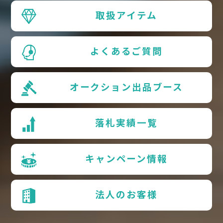
取扱アイテム
よくあるご質問
オークション出品ブース
落札実績一覧
キャンペーン情報
法人のお客様