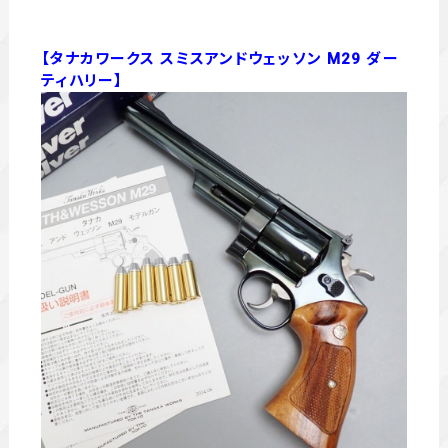
【タナカワークス スミスアンドウェッソン M29 ダー
ティハリー】