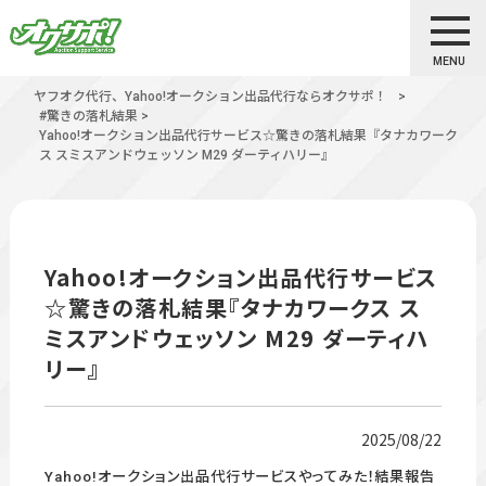
MENU
ヤフオク代行、Yahoo!オークション出品代行ならオクサポ！
>
#驚きの落札結果
>
Yahoo!オークション出品代行サービス☆驚きの落札結果『タナカワーク
ス スミスアンドウェッソン M29 ダーティハリー』
Yahoo!オークション出品代行サービス
☆驚きの落札結果『タナカワークス ス
ミスアンドウェッソン M29 ダーティハ
リー』
2025/08/22
Yahoo!オークション出品代行サービスやってみた！結果報告