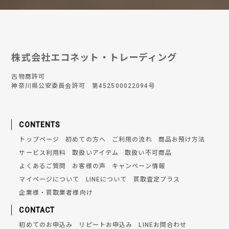
株式会社エコネット・トレーディング
古物商許可
神奈川県公安委員会許可 第452500022094号
CONTENTS
トップページ
初めての方へ
ご利用の流れ
商品お預け方法
サービス利用料
取扱いアイテム
取扱い不可商品
よくあるご質問
お客様の声
キャンペーン情報
マイページについて
LINEについて
買取査定プラス
企業様・買取業者様向け
CONTACT
初めてのお申込み
リピートお申込み
LINEお問合わせ