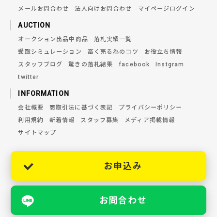
メールお問合わせ
法人向けお問合わせ
マイページログイン
AUCTION
オークション出品中商品
落札実績一覧
受取シミュレーション
高く売る為のコツ
お役立ち情報
スタッフブログ
驚きの落札結果
facebook
Instgram
twitter
INFORMATION
会社概要
商取引法に基づく表記
プライバシーポリシー
利用規約
新着情報
スタッフ募集
メディア掲載情報
サイトマップ
お申込み
お問合わせ