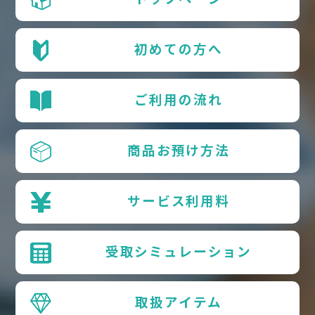
初めての方へ
ご利用の流れ
商品お預け方法
サービス利用料
受取シミュレーション
取扱アイテム