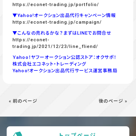
https://econet-trading.jp/portfolio/
▼Yahoo!オークション出品代行キャンペーン情報
https://econet-trading.jp/campaign/
▼こんなの売れるかな？まずはLINEでお問合せ
https://econet-
trading.jp/2021/12/23/line_fliend/
Ｙahoo！ヤフーオークション公認ストア：オクサポ！
株式会社エコネット・トレーディング
Yahoo!オークション出品代行サービス運営事務局
« 前のページ
後のページ »
トップページ