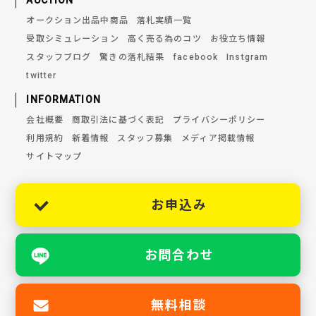
AUCTION
オークション出品中商品
落札実績一覧
受取シミュレーション
高く売る為のコツ
お役立ち情報
スタッフブログ
驚きの落札結果
facebook
Instgram
twitter
INFORMATION
会社概要
商取引法に基づく表記
プライバシーポリシー
利用規約
新着情報
スタッフ募集
メディア掲載情報
サイトマップ
お申込み
お問合わせ
無料相談