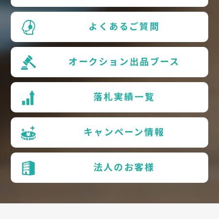
よくあるご質問
オークション出品ブース
落札実績一覧
キャンペーン情報
法人のお客様