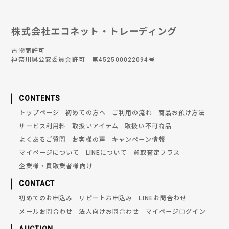
株式会社エコネット・トレーディング
古物商許可
神奈川県公安委員会許可 第452500022094号
CONTENTS
トップページ
初めての方へ
ご利用の流れ
商品お預け方法
サービス利用料
取扱いアイテム
取扱い不可商品
よくあるご質問
お客様の声
キャンペーン情報
マイページについて
LINEについて
買取査定プラス
企業様・買取業者様向け
CONTACT
初めてのお申込み
リピートお申込み
LINEお問合わせ
メールお問合わせ
法人向けお問合わせ
マイページログイン