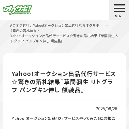
MENU
ヤフオク代行、Yahoo!オークション出品代行ならオクサポ！
>
#驚きの落札結果
>
Yahoo!オークション出品代行サービス☆驚きの落札結果『草間彌生 リ
トグラフ パンプキン伸し 額装品』
Yahoo!オークション出品代行サービス
☆驚きの落札結果『草間彌生 リトグラ
フ パンプキン伸し 額装品』
2025/08/26
Yahoo!オークション出品代行サービスやってみた！結果報告