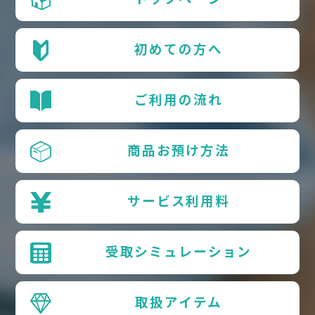
初めての方へ
ご利用の流れ
商品お預け方法
サービス利用料
受取シミュレーション
取扱アイテム