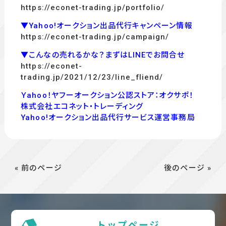
https://econet-trading.jp/portfolio/
▼Yahoo!オークション出品代行キャンペーン情報
https://econet-trading.jp/campaign/
▼こんなの売れるかな？まずはLINEでお問合せ
https://econet-
trading.jp/2021/12/23/line_fliend/
Ｙahoo！ヤフーオークション公認ストア：オクサポ！
株式会社エコネット・トレーディング
Yahoo!オークション出品代行サービス運営事務局
« 前のページ
後のページ »
トップページ