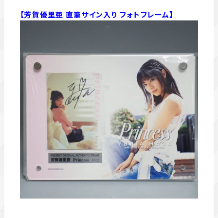
【芳賀優里亜 直筆サイン入り フォトフレーム】