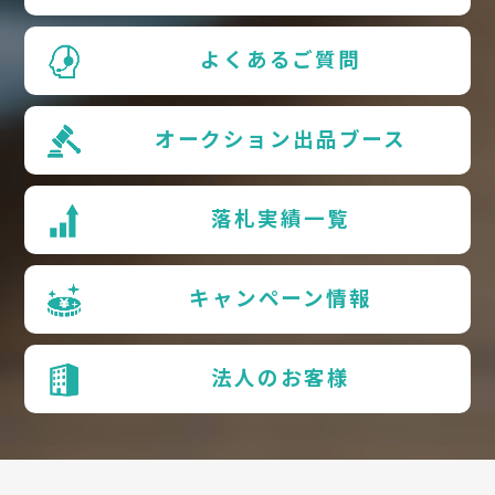
よくあるご質問
オークション出品ブース
落札実績一覧
キャンペーン情報
法人のお客様