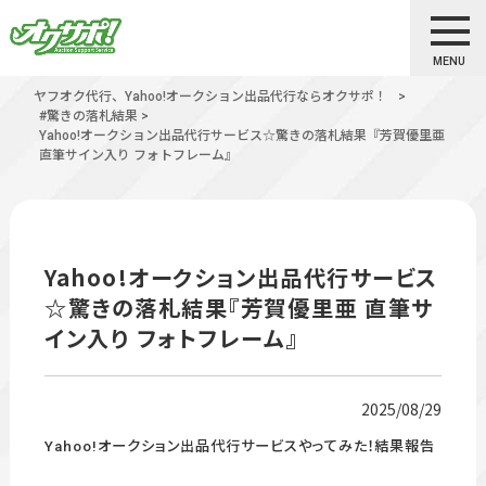
MENU
ヤフオク代行、Yahoo!オークション出品代行ならオクサポ！
>
#驚きの落札結果
>
Yahoo!オークション出品代行サービス☆驚きの落札結果『芳賀優里亜
直筆サイン入り フォトフレーム』
Yahoo!オークション出品代行サービス
☆驚きの落札結果『芳賀優里亜 直筆サ
イン入り フォトフレーム』
2025/08/29
Yahoo!オークション出品代行サービスやってみた！結果報告