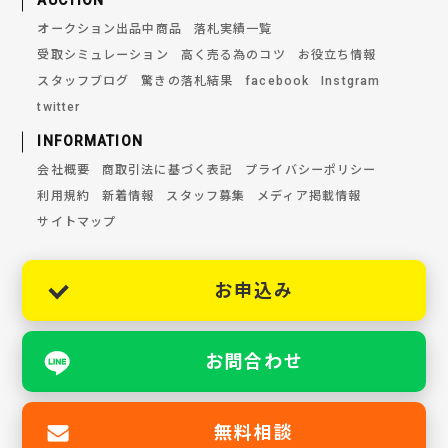
AUCTION
オークション出品中商品
落札実績一覧
受取シミュレーション
高く売る為のコツ
お役立ち情報
スタッフブログ
驚きの落札結果
facebook
Instgram
twitter
INFORMATION
会社概要
商取引法に基づく表記
プライバシーポリシー
利用規約
新着情報
スタッフ募集
メディア掲載情報
サイトマップ
お申込み
お問合わせ
無料相談