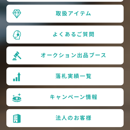
取扱アイテム
よくあるご質問
オークション出品ブース
落札実績一覧
キャンペーン情報
法人のお客様