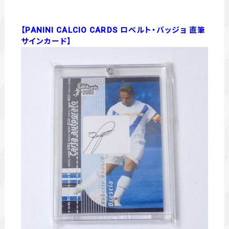
【PANINI CALCIO CARDS ロベルト・バッジョ 直筆
サインカード】