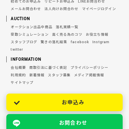
初めてのお申込み
リピートお申込み
LINEお問合わせ
メールお問合わせ
法人向けお問合わせ
マイページログイン
AUCTION
オークション出品中商品
落札実績一覧
受取シミュレーション
高く売る為のコツ
お役立ち情報
スタッフブログ
驚きの落札結果
facebook
Instgram
twitter
INFORMATION
会社概要
商取引法に基づく表記
プライバシーポリシー
利用規約
新着情報
スタッフ募集
メディア掲載情報
サイトマップ
お申込み
お問合わせ