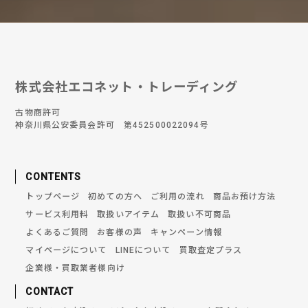
株式会社エコネット・トレーディング
古物商許可
神奈川県公安委員会許可 第452500022094号
CONTENTS
トップページ
初めての方へ
ご利用の流れ
商品お預け方法
サービス利用料
取扱いアイテム
取扱い不可商品
よくあるご質問
お客様の声
キャンペーン情報
マイページについて
LINEについて
買取査定プラス
企業様・買取業者様向け
CONTACT