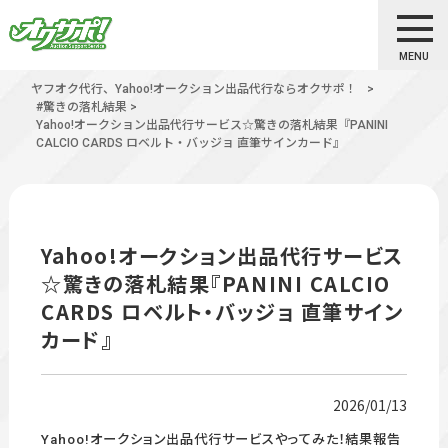
MENU
ヤフオク代行、Yahoo!オークション出品代行ならオクサポ！
>
#驚きの落札結果
>
Yahoo!オークション出品代行サービス☆驚きの落札結果『PANINI
CALCIO CARDS ロベルト・バッジョ 直筆サインカード』
Yahoo!オークション出品代行サービス
☆驚きの落札結果『PANINI CALCIO
CARDS ロベルト・バッジョ 直筆サイン
カード』
2026/01/13
Yahoo!オークション出品代行サービスやってみた！結果報告