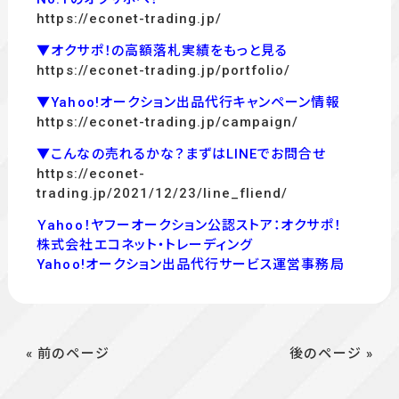
https://econet-trading.jp/
▼オクサポ！の高額落札実績をもっと見る
https://econet-trading.jp/portfolio/
▼Yahoo!オークション出品代行キャンペーン情報
https://econet-trading.jp/campaign/
▼こんなの売れるかな？まずはLINEでお問合せ
https://econet-
trading.jp/2021/12/23/line_fliend/
Ｙahoo！ヤフーオークション公認ストア：オクサポ！
株式会社エコネット・トレーディング
Yahoo!オークション出品代行サービス運営事務局
« 前のページ
後のページ »