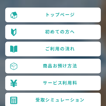
トップページ
初めての方へ
ご利用の流れ
商品お預け方法
サービス利用料
受取シミュレーション