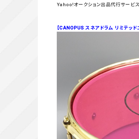
Yahoo!オークション出品代行サービ
【CANOPUS スネアドラム リミテッド