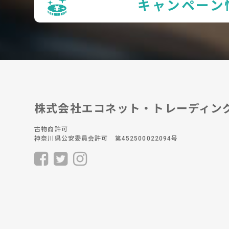
キャンペーン
株式会社エコネット・トレーディン
古物商許可
神奈川県公安委員会許可 第452500022094号