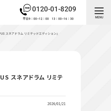
0120-01-8209
MENU
平日9：00~12：00 13：00~16：30
PUS スネアドラム リミテッドエディション』
US スネアドラム リミテ
2026/01/21