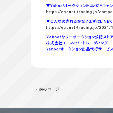
▼Yahoo!オークション出品代行キャ
https://econet-trading.jp/campa
▼こんなの売れるかな？まずはLINE
https://econet-trading.jp/2021/
Ｙahoo！ヤフーオークション公認ストア
株式会社エコネット・トレーディング
Yahoo!オークション出品代行サービ
« 前のページ