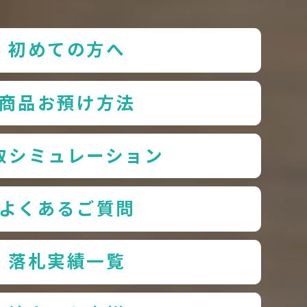
初めての方へ
商品お預け方法
取シミュレーション
よくあるご質問
落札実績一覧