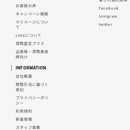
驚きの落札結果
お客様の声
facebook
キャンペーン情報
Instgram
マイページについ
twitter
て
LINEについて
買取査定プラス
企業様・買取業者
様向け
INFORMATION
会社概要
商取引法に基づく
表記
プライバシーポリ
シー
利用規約
新着情報
スタッフ募集