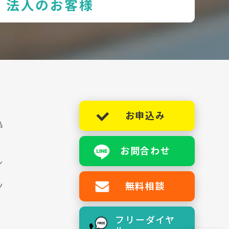
法人のお客様
お申込み
品
お問合わせ
シ
無料相談
ツ
フリーダイヤ