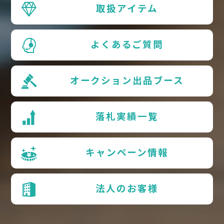
取扱アイテム
よくあるご質問
オークション出品ブース
落札実績一覧
キャンペーン情報
法人のお客様