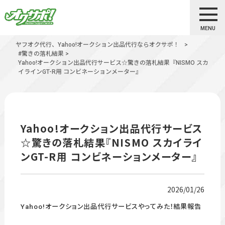
MENU
ヤフオク代行、Yahoo!オークション出品代行ならオクサポ！
>
#驚きの落札結果
>
Yahoo!オークション出品代行サービス☆驚きの落札結果『NISMO スカ
イラインGT-R用 コンビネーションメーター』
Yahoo!オークション出品代行サービス
☆驚きの落札結果『NISMO スカイライ
ンGT-R用 コンビネーションメーター』
2026/01/26
Yahoo!オークション出品代行サービスやってみた！結果報告