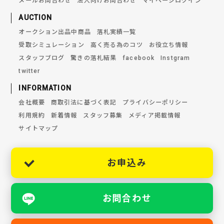
メールお問合わせ
法人向けお問合わせ
マイページログイン
AUCTION
オークション出品中商品
落札実績一覧
受取シミュレーション
高く売る為のコツ
お役立ち情報
スタッフブログ
驚きの落札結果
facebook
Instgram
twitter
INFORMATION
会社概要
商取引法に基づく表記
プライバシーポリシー
利用規約
新着情報
スタッフ募集
メディア掲載情報
サイトマップ
お申込み
お問合わせ