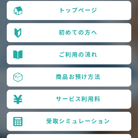
トップページ
初めての方へ
ご利用の流れ
商品お預け方法
サービス利用料
受取シミュレーション