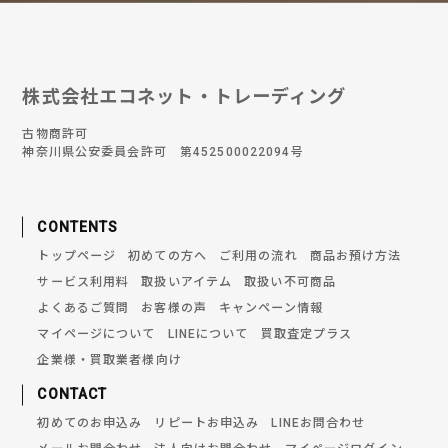
株式会社エコネット・トレーディング
古物商許可
神奈川県公安委員会許可 第452500022094号
CONTENTS
トップページ
初めての方へ
ご利用の流れ
商品お預け方法
サービス利用料
取扱いアイテム
取扱い不可商品
よくあるご質問
お客様の声
キャンペーン情報
マイページについて
LINEについて
買取査定プラス
企業様・買取業者様向け
CONTACT
初めてのお申込み
リピートお申込み
LINEお問合わせ