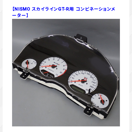
【NISMO スカイラインGT-R用 コンビネーションメ
ーター】