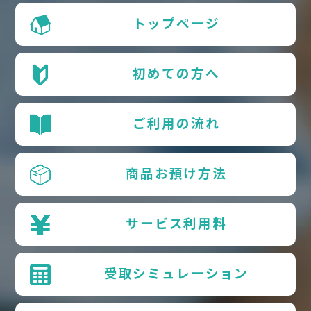
トップページ
初めての方へ
ご利用の流れ
商品お預け方法
サービス利用料
受取シミュレーション