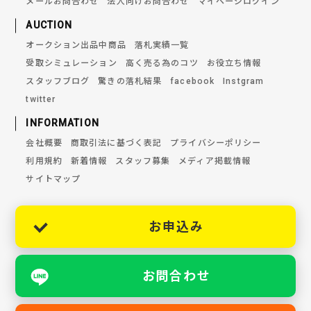
メールお問合わせ
法人向けお問合わせ
マイページログイン
AUCTION
オークション出品中商品
落札実績一覧
受取シミュレーション
高く売る為のコツ
お役立ち情報
スタッフブログ
驚きの落札結果
facebook
Instgram
twitter
INFORMATION
会社概要
商取引法に基づく表記
プライバシーポリシー
利用規約
新着情報
スタッフ募集
メディア掲載情報
サイトマップ
お申込み
お問合わせ