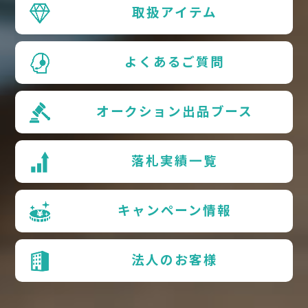
取扱アイテム
よくあるご質問
オークション出品ブース
落札実績一覧
キャンペーン情報
法人のお客様