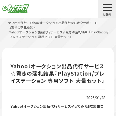
MENU
ヤフオク代行、Yahoo!オークション出品代行ならオクサポ！
>
#驚きの落札結果
>
Yahoo!オークション出品代行サービス☆驚きの落札結果『PlayStation/
プレイステーション 専用ソフト 大量セット』
Yahoo!オークション出品代行サービス
☆驚きの落札結果『PlayStation/プレ
イステーション 専用ソフト 大量セット』
2026/01/28
Yahoo!オークション出品代行サービスやってみた！結果報告