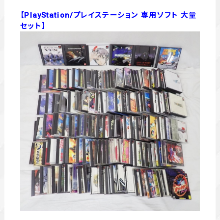
【PlayStation/プレイステーション 専用ソフト 大量
セット】