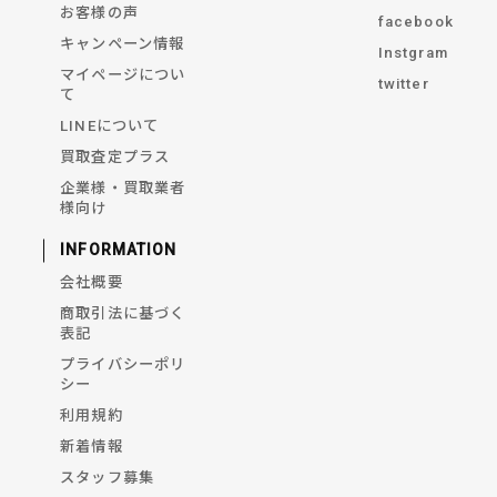
お客様の声
facebook
キャンペーン情報
Instgram
マイページについ
twitter
て
LINEについて
買取査定プラス
企業様・買取業者
様向け
INFORMATION
会社概要
商取引法に基づく
表記
プライバシーポリ
シー
利用規約
新着情報
スタッフ募集