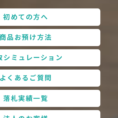
初めての方へ
商品お預け方法
取シミュレーション
よくあるご質問
落札実績一覧