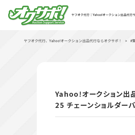
ヤフオク代行｜Yahoo!オークション出品代行サ
ヤフオク代行、Yahoo!オークション出品代行ならオクサポ！
>
#
Yahoo!オークション
25 チェーンショルダーバ