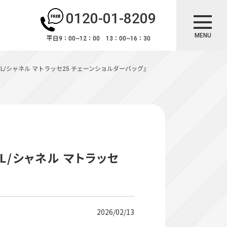
0120-01-8209
MENU
平日9：00~12：00 13：00~16：30
EL/シャネル マトラッセ25 チェーンショルダーバッグ』
L/シャネル マトラッセ
2026/02/13