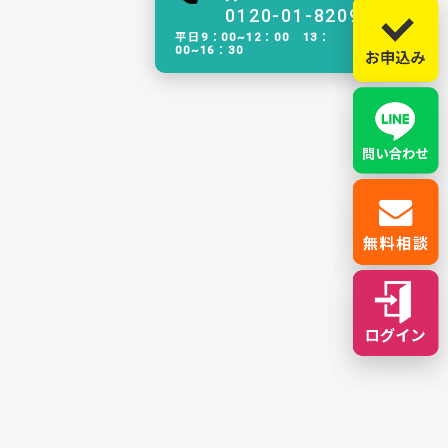
0120-01-8209
平日9：00~12：00 13：
00~16：30