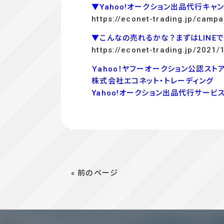
▼Yahoo!オークション出品代行キャ
https://econet-trading.jp/campa
▼こんなの売れるかな？まずはLINE
https://econet-trading.jp/2021/
Ｙahoo！ヤフーオークション公認ストア
株式会社エコネット・トレーディング
Yahoo!オークション出品代行サービ
« 前のページ