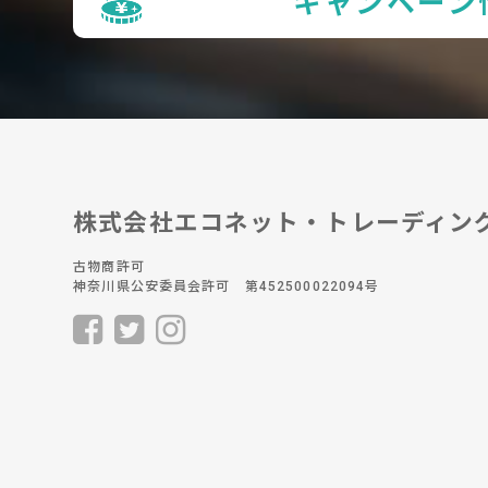
キャンペーン
株式会社エコネット・トレーディン
古物商許可
神奈川県公安委員会許可 第452500022094号