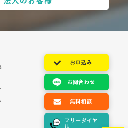
法人のお客様
お申込み
品
お問合わせ
シ
無料相談
ツ
フリーダイヤ
ル