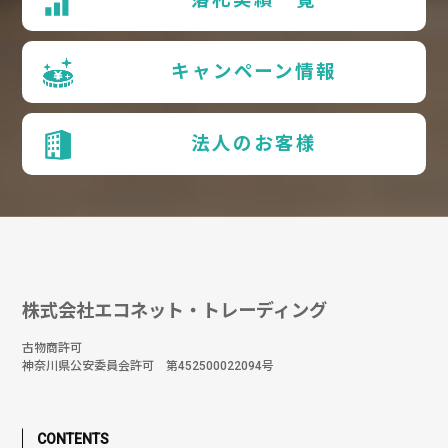
キャンペーン情報
法人のお客様
株式会社エコネット・トレーディング
古物商許可
神奈川県公安委員会許可 第452500022094号
CONTENTS