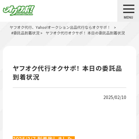
MENU
ヤフオク代行、Yahoo!オークション出品代行ならオクサポ！
>
#委託品到着状況
>
ヤフオク代行オクサポ！ 本日の委託品到着状況
ヤフオク代行オクサポ！ 本日の委託品
到着状況
2025/02/10