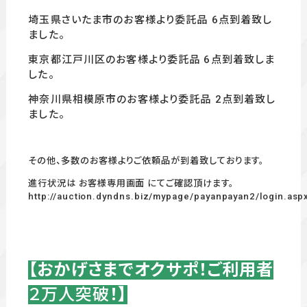
埼玉県さいたま市のお客様より委託品 6
点到着致し
ました。
東京都江戸川区のお客様より委託品 6
点到着致しま
した。
神奈川県相模原市のお客様より委託品 2
点到着致し
ました。
その他、多数のお客様よりご依頼品が到着致しております。
進行状況は お客様専用画面 にてご確認頂けます。
http://auction.dyndns.biz/mypage/payanpayan2/login.asp
【おかげさまでオクサポ！ご利用者
２万人突破
！】