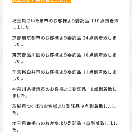
2025/2/7
到着致しました。
埼玉県さいたま市のお客様より委託品 110
点到着致
しました。
京都府京都市のお客様より委託品 24
点到着致しま
した。
東京都品川区のお客様より委託品 16
点到着致しま
した。
千葉県白井市のお客様より委託品 11
点到着致しま
した。
神奈川県横浜市のお客様より委託品 10
点
到着致し
ました。
茨城県つくば市お客様より委託品 9
点到着致しまし
た。
埼玉県幸手市のお客様より委託品 7
点到着致しまし
た。