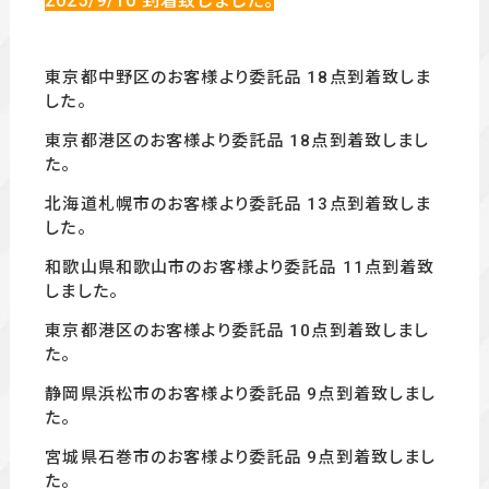
2025/9/10
到着致しました。
東京都中野区のお客様より委託品 18
点到着致しま
した。
東京都港区のお客様より委託品 18
点到着致しまし
た。
北海道札幌市の
お客様より委託品 13
点到着致しま
した。
和歌山県和歌山市のお客様より委託品 11
点
到着致
しました。
東京都港区のお客様より委託品 10
点到着致しまし
た。
静岡県浜松市のお客様より委託品 9点到着致しまし
た。
宮城県石巻市のお客様より委託品 9
点到着致しまし
た。