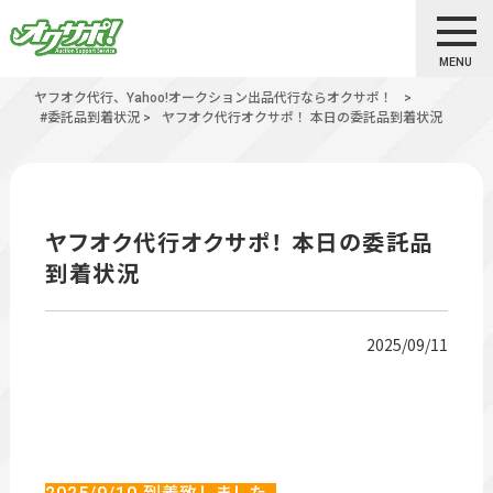
MENU
ヤフオク代行、Yahoo!オークション出品代行ならオクサポ！
>
#委託品到着状況
>
ヤフオク代行オクサポ！ 本日の委託品到着状況
ヤフオク代行オクサポ！ 本日の委託品
到着状況
2025/09/11