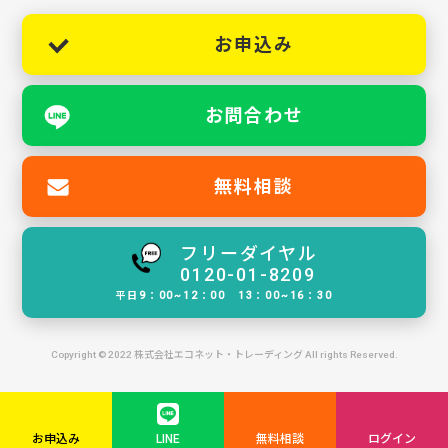
お申込み
お問合わせ
無料相談
フリーダイヤル
0120-01-8209
平日9：00~12：00 13：00~16：30
Copyright © 2022 株式会社エコネット・トレーディング All rights Reserved.
お申込み
LINE
無料相談
ログイン