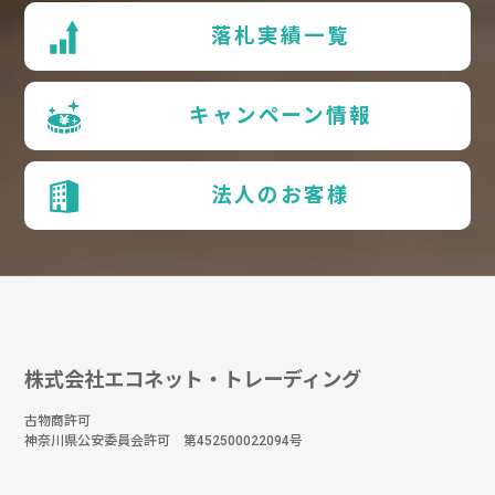
落札実績一覧
キャンペーン情報
法人のお客様
株式会社エコネット・トレーディング
古物商許可
神奈川県公安委員会許可 第452500022094号