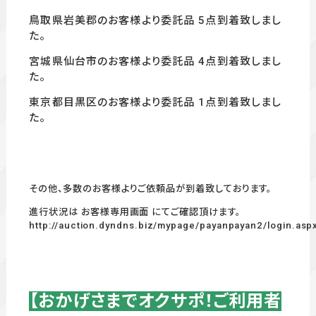
鳥取県岩美郡のお客様より委託品 5
点到着致しまし
た。
宮城県仙台市のお客様より委託品 4
点到着致しまし
た。
東京都目黒区のお客様より委託品 1
点到着致しまし
た。
その他、多数のお客様よりご依頼品が到着致しております。
進行状況は お客様専用画面 にてご確認頂けます。
http://auction.dyndns.biz/mypage/payanpayan2/login.asp
【おかげさまでオクサポ！ご利用者