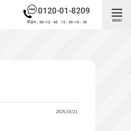
0120-01-8209
MENU
平日9：00~12：00 13：00~16：30
2025/10/21