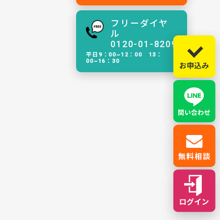
フリーダイヤ
ル
0120-01-8209
平日9：00~12：00 13：
00~16：30