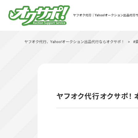
ヤフオク代行｜Yahoo!オークション出品代行サ
ヤフオク代行、Yahoo!オークション出品代行ならオクサポ！
>
#
ヤフオク代行オクサポ！