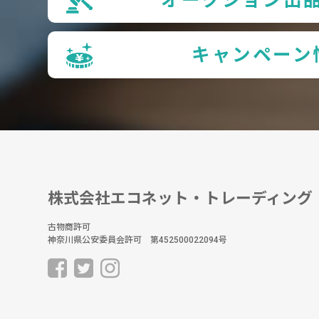
キャンペーン
株式会社エコネット・トレーディング
古物商許可
神奈川県公安委員会許可 第452500022094号