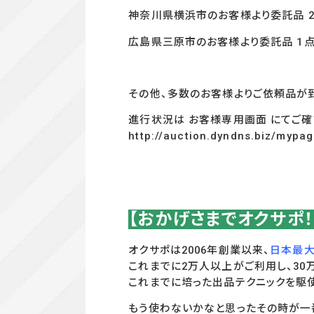
神奈川県横浜市のお客様より委託品 
広島県三原市のお客様より委託品 1
その他、多数のお客様よりご依頼品が
進行状況は お客様専用画面 にてご確
http://auction.dyndns.biz/mypa
【おかげさまでオクサポ
オクサポは2006年創業以来、
日本最大
これまでに2万人以上がご利用し、3
これまでに培った出品テクニックを駆
もう使わないかなと思ったその時が一