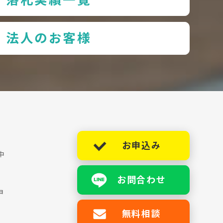
法人のお客様
お申込み
中
お問合わせ
ョ
無料相談