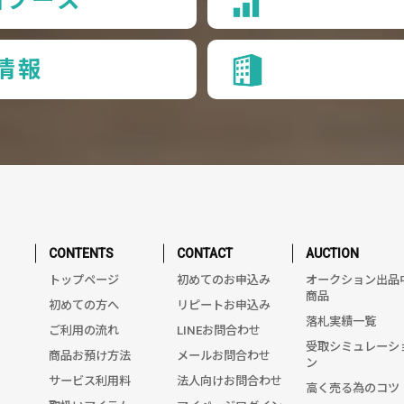
情報
CONTENTS
CONTACT
AUCTION
トップページ
初めてのお申込み
オークション出品
商品
初めての方へ
リピートお申込み
落札実績一覧
ご利用の流れ
LINEお問合わせ
受取シミュレーシ
商品お預け方法
メールお問合わせ
ン
サービス利用料
法人向けお問合わせ
高く売る為のコツ