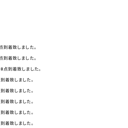
点到着致しました。
点到着致しました。
8
点到着致しました。
点到着致しました。
点到着致しました。
点
到着致しました。
到着致しました。
点到着致しました。