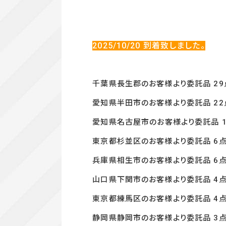
2025/10/20
到着致しました。
千葉県長生郡のお客様より委託品 29
愛知県半田市のお客様より委託品 22
愛知県名古屋市の
お客様より委託品 1
東京都杉並区のお客様より委託品 6
兵庫県相生市のお客様より委託品 6
山口県下関市のお客様より委託品 4
東京都練馬区のお客様より委託品 4点
静岡県静岡市のお客様より委託品 3