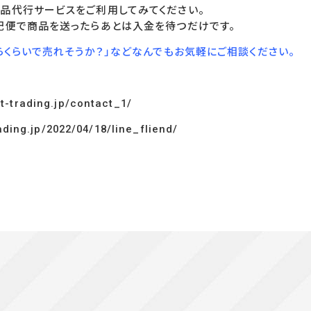
品代行サービスをご利用してみてください。
配便で商品を送ったらあとは入金を待つだけです。
らくらいで売れそうか？」などなんでもお気軽にご相談ください。
t-trading.jp/contact_1/
ading.jp/2022/04/18/line_fliend/