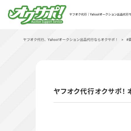
ヤフオク代行｜Yahoo!オークション出品代行サ
ヤフオク代行、Yahoo!オークション出品代行ならオクサポ！
>
#
ヤフオク代行オクサポ！