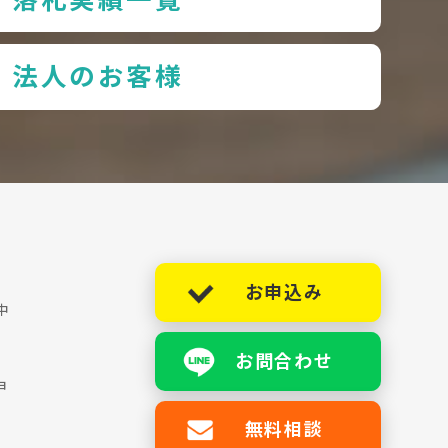
法人のお客様
お申込み
中
お問合わせ
ョ
無料相談