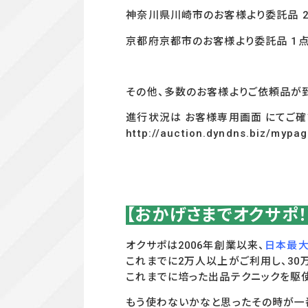
神奈川県川崎市のお客様より委託品 
京都府京都市のお客様より委託品 1
その他、多数のお客様よりご依頼品が
進行状況は お客様専用画面 にてご確
http://auction.dyndns.biz/mypa
【おかげさまでオクサポ
オクサポは2006年創業以来、
日本最大
これまでに2万人以上がご利用し、3
これまでに培った出品テクニックを駆
もう使わないかなと思ったその時が一