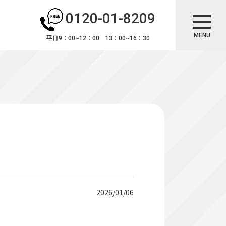
0120-01-8209
MENU
平日9：00~12：00 13：00~16：30
2026/01/06