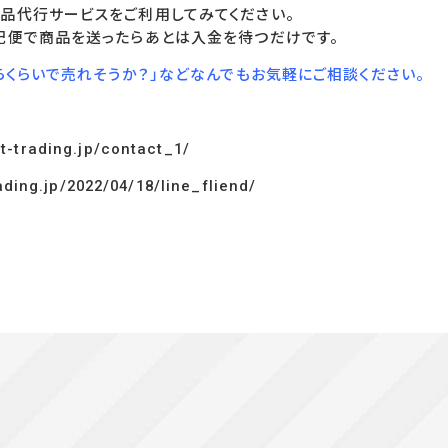
品代行サービスをご利用してみてください。
配便で商品を送ったらあとは入金を待つだけです。
らくらいで売れそうか？」などなんでもお気軽にご相談ください。
t-trading.jp/contact_1/
ading.jp/2022/04/18/line_fliend/