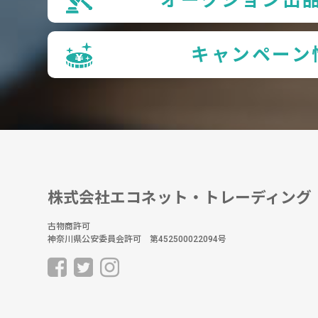
キャンペーン
株式会社エコネット・トレーディング
古物商許可
神奈川県公安委員会許可 第452500022094号