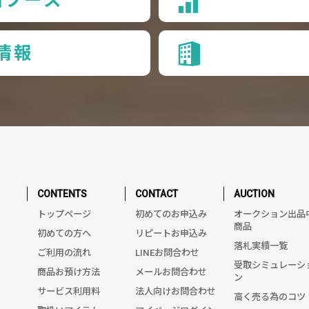
情報
CONTENTS
CONTACT
AUCTION
トップページ
初めてのお申込み
オークション出品
商品
初めての方へ
リピートお申込み
落札実績一覧
ご利用の流れ
LINEお問合わせ
受取シミュレーシ
商品お預け方法
メールお問合わせ
ン
サービス利用料
法人向けお問合わせ
高く売る為のコツ