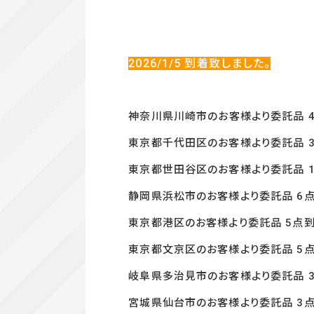
2026/1/5
到着致しました。
神奈川県川崎市の
お客様より委託品 4
東京都千代田区のお客様より委託品 3
東京都世田谷区のお客様より委託品 1
静岡県浜松市のお客様より委託品 6点
東京都港区のお客様より委託品 5
点到
東京都文京区のお客様より委託品 5
岐阜県多治見市のお客様より委託品 
宮城県仙台市のお客様より委託品 3