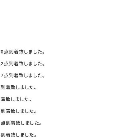
0
点到着致しました。
2点到着致しました。
7
点到着致しました。
到着致しました。
着致しました。
点到着致しました。
3点到着致しました。
点到着致しました。