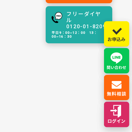
フリーダイヤ
ル
0120-01-8209
平日9：00~12：00 13：
00~16：30