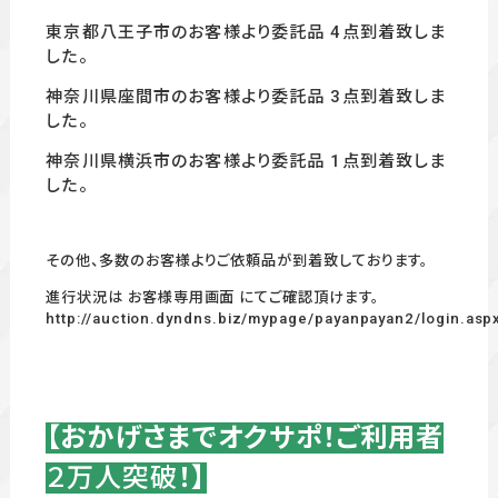
東京都八王子市のお客様より委託品 4点到着致しま
した。
神奈川県座間市のお客様より委託品 3点到着致しま
した。
神奈川県横浜市のお客様より委託品 1
点到着致しま
した。
その他、多数のお客様よりご依頼品が到着致しております。
進行状況は お客様専用画面 にてご確認頂けます。
http://auction.dyndns.biz/mypage/payanpayan2/login.asp
【おかげさまでオクサポ！ご利用者
２万人突破
！】