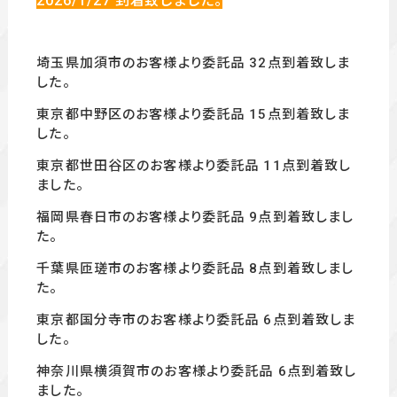
2026/1/27
到着致しました。
埼玉県加須市のお客様より委託品 32点到着致しま
した。
東京都中野区のお客様より委託品 15
点到着致しま
した。
東京都世田谷区の
お客様より委託品 11
点到着致し
ました。
福岡県春日市のお客様より委託品 9
点到着致しまし
た。
千葉県匝瑳市のお客様より委託品 8点到着致しまし
た。
東京都国分寺市のお客様より委託品 6
点到着致しま
した。
神奈川県横須賀市のお客様より委託品 6
点到着致し
ました。