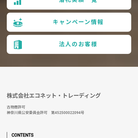
キャンペーン情報
法人のお客様
株式会社エコネット・トレーディング
古物商許可
神奈川県公安委員会許可 第452500022094号
CONTENTS