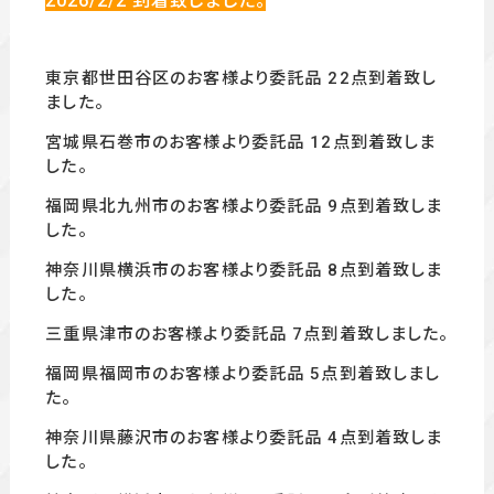
2026/2/2
到着致しました。
東京都世田谷区のお客様より委託品 22
点到着致し
ました。
宮城県石巻市のお客様より委託品 12点到着致しま
した。
福岡県北九州市のお客様より委託品 9
点到着致しま
した。
神奈川県横浜市の
お客様より委託品 8
点到着致しま
した。
三重県津市のお客様より委託品 7点到着致しました。
福岡県福岡市のお客様より委託品 5
点到着致しまし
た。
神奈川県藤沢市のお客様より委託品 4
点到着致しま
した。