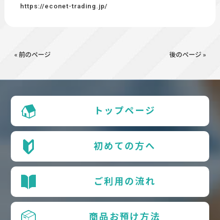
https://econet-trading.jp/
« 前のページ
後のページ »
トップページ
初めての方へ
ご利用の流れ
商品お預け方法