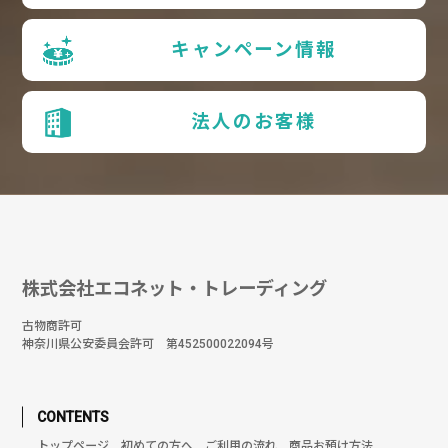
キャンペーン情報
法人のお客様
株式会社エコネット・トレーディング
古物商許可
神奈川県公安委員会許可 第452500022094号
CONTENTS
トップページ
初めての方へ
ご利用の流れ
商品お預け方法