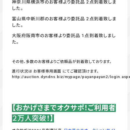
神奈川県横浜市のお客様より委託品 2点到着致しま
した。
富山県中新川郡のお客様より委託品 2点到着致しま
した。
大阪府阪南市のお客様より委託品 1
点到着致しまし
た。
その他、多数のお客様よりご依頼品が到着致しております。
進行状況は お客様専用画面 にてご確認頂けます。
http://auction.dyndns.biz/mypage/payanpayan2/login.asp
【おかげさまでオクサポ！ご利用者
２万人突破
！】