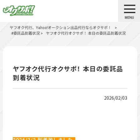
MENU
ヤフオク代行、Yahoo!オークション出品代行ならオクサポ！
>
#委託品到着状況
>
ヤフオク代行オクサポ！ 本日の委託品到着状況
ヤフオク代行オクサポ！ 本日の委託品
到着状況
2026/02/03