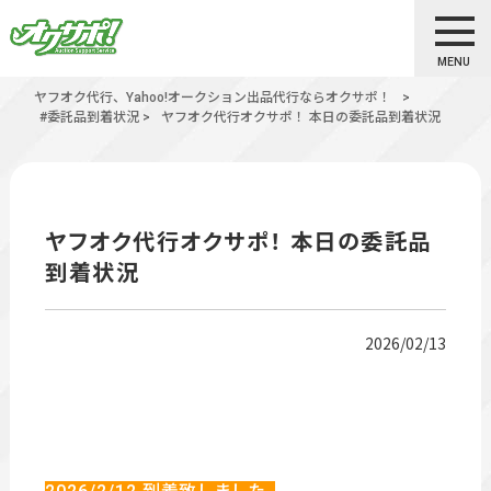
MENU
ヤフオク代行、Yahoo!オークション出品代行ならオクサポ！
>
#委託品到着状況
>
ヤフオク代行オクサポ！ 本日の委託品到着状況
ヤフオク代行オクサポ！ 本日の委託品
到着状況
2026/02/13