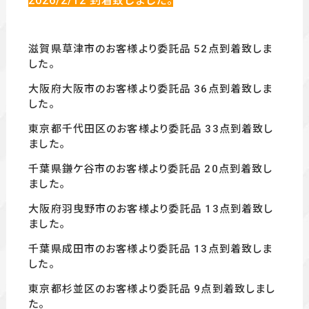
2026/2/12
到着致しました。
滋賀県草津市のお客様より委託品 52
点到着致しま
した。
大阪府大阪市のお客様より委託品 36
点到着致しま
した。
東京都千代田区のお客様より委託品 33
点到着致し
ました。
千葉県鎌ケ谷市のお客様より委託品 20点到着致し
ました。
大阪府羽曳野市のお客様より委託品 13
点到着致し
ました。
千葉県成田市のお客様より委託品 13点到着致しま
した。
東京都杉並区のお客様より委託品 9
点到着致しまし
た。