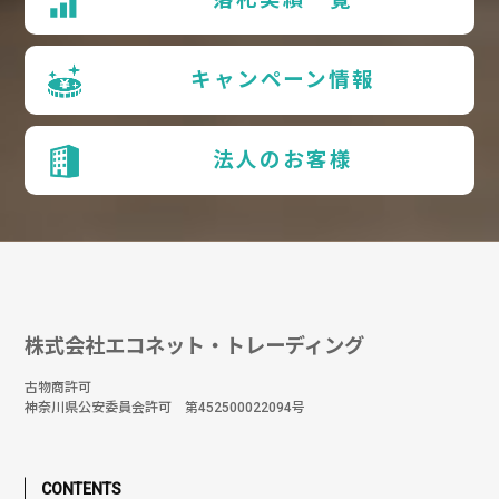
キャンペーン情報
法人のお客様
株式会社エコネット・トレーディング
古物商許可
神奈川県公安委員会許可 第452500022094号
CONTENTS