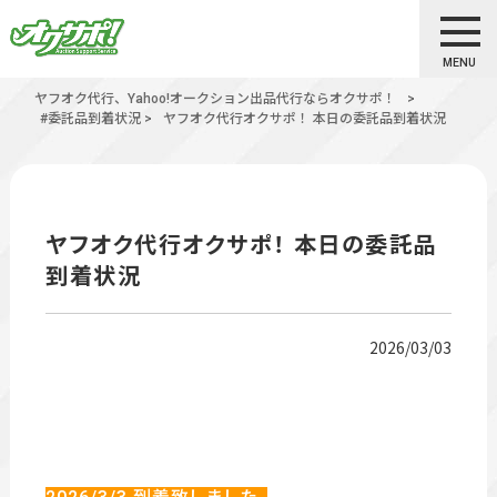
MENU
ヤフオク代行、Yahoo!オークション出品代行ならオクサポ！
>
#委託品到着状況
>
ヤフオク代行オクサポ！ 本日の委託品到着状況
ヤフオク代行オクサポ！ 本日の委託品
到着状況
2026/03/03