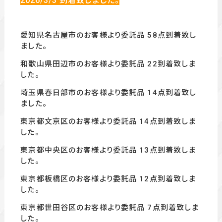
2026/3/3
到着致しました。
愛知県名古屋市のお客様より委託品 58
点到着致し
ました。
和歌山県田辺市の
お客様より委託品 22
到着致しま
した。
埼玉県春日部市のお客様より委託品 14
点到着致し
ました。
東京都文京区のお客様より委託品 14
点到着致しま
した。
東京都中央区のお客様より委託品 13点到着致しま
した。
東京都板橋区のお客様より委託品 12
点到着致しま
した。
東京都世田谷区のお客様より委託品 7
点到着致しま
した。