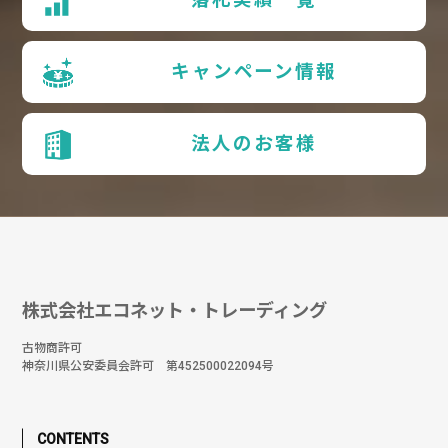
キャンペーン情報
法人のお客様
株式会社エコネット・トレーディング
古物商許可
神奈川県公安委員会許可 第452500022094号
CONTENTS