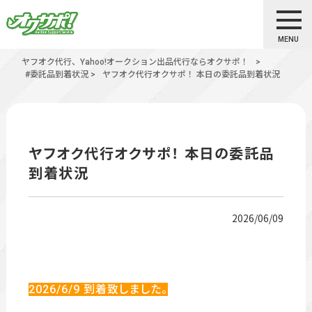
MENU
ヤフオク代行、Yahoo!オークション出品代行ならオクサポ！
>
#委託品到着状況
>
ヤフオク代行オクサポ！ 本日の委託品到着状況
ヤフオク代行オクサポ！ 本日の委託品
到着状況
2026/06/09
2026/6/9
到着致しました。