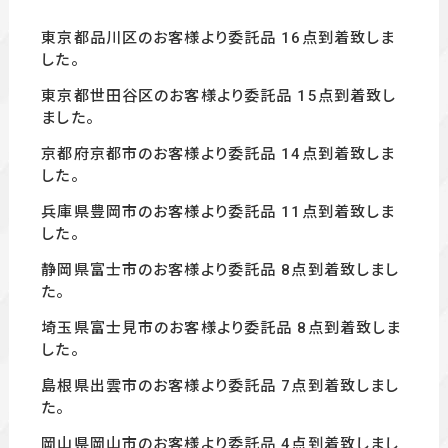
東京都品川区のお客様より委託品 16
点到着致しま
した。
東京都世田谷区のお客様より委託品 15
点到着致し
ました。
京都府京都市のお客様より委託品 14
点到着致しま
した。
兵庫県豊岡市のお客様より委託品 11
点到着致しま
した。
静岡県富士市のお客様より委託品 8
点到着致しまし
た。
埼玉県富士見市のお客様より委託品 8
点到着致しま
した。
島根県出雲市のお客様より委託品 7
点到着致しまし
た。
岡山県岡山市のお客様より委託品 4
点到着致しまし