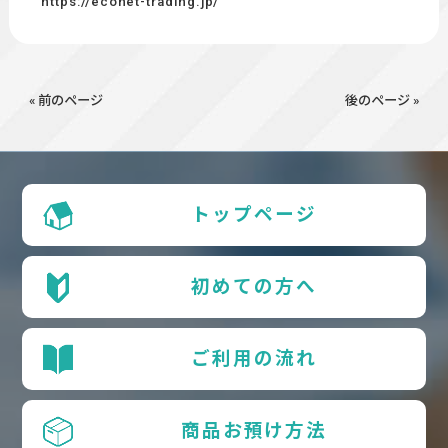
https://econet-trading.jp/
« 前のページ
後のページ »
トップページ
初めての方へ
ご利用の流れ
商品お預け方法