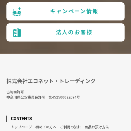
キャンペーン情報
法人のお客様
株式会社エコネット・トレーディング
古物商許可
神奈川県公安委員会許可 第452500022094号
CONTENTS
トップページ
初めての方へ
ご利用の流れ
商品お預け方法