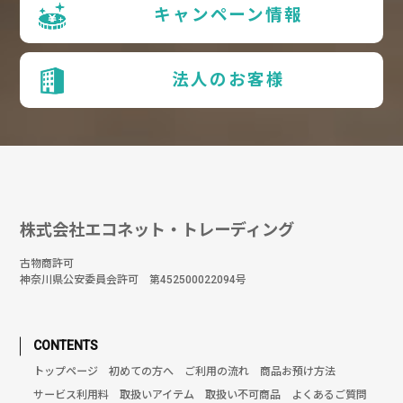
キャンペーン情報
法人のお客様
株式会社エコネット・トレーディング
古物商許可
神奈川県公安委員会許可 第452500022094号
CONTENTS
トップページ
初めての方へ
ご利用の流れ
商品お預け方法
サービス利用料
取扱いアイテム
取扱い不可商品
よくあるご質問