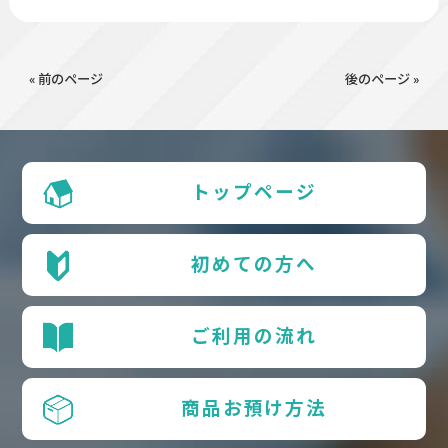
« 前のページ
後のページ »
トップページ
初めての方へ
ご利用の流れ
商品お預け方法