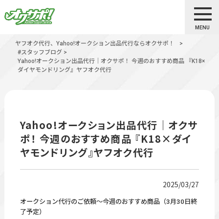
MENU
ヤフオク代行、Yahoo!オークション出品代行ならオクサポ！
>
#スタッフブログ
>
Yahoo!オークション出品代行｜オクサポ！ 今週のおすすめ商品 『K18×
ダイヤモンドリング』ヤフオク代行
Yahoo!オークション出品代行｜オクサ
ポ！ 今週のおすすめ商品 『K18×ダイ
ヤモンドリング』ヤフオク代行
2025/03/27
オークション代行のご依頼～今週のおすすめ商品（3月30日終
了予定）