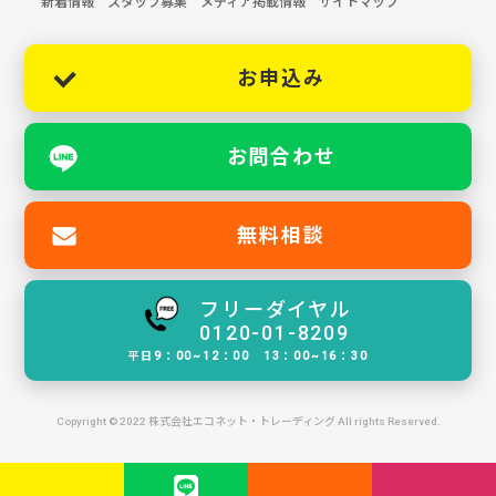
新着情報
スタッフ募集
メディア掲載情報
サイトマップ
お申込み
お問合わせ
無料相談
フリーダイヤル
0120-01-8209
平日9：00~12：00 13：00~16：30
Copyright © 2022 株式会社エコネット・トレーディング All rights Reserved.