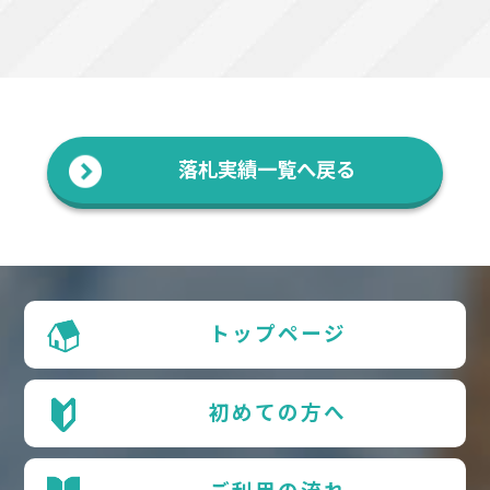
落札実績一覧へ戻る
トップページ
初めての方へ