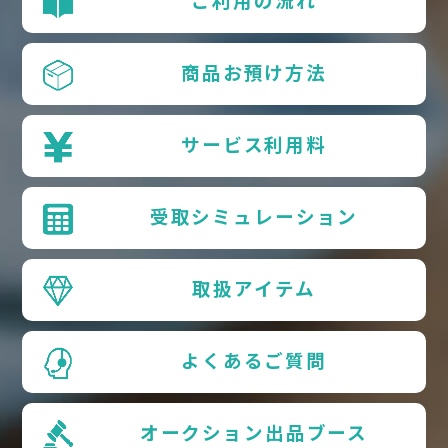
ご利用の流れ
商品お預け方法
サービス利用料
受取シミュレーション
取扱アイテム
よくあるご質問
オークション出品ブース