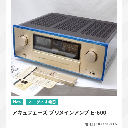
New
オーディオ機器
アキュフェーズ プリメインアンプ E-600
落札日
2024/07/16