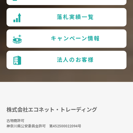
落札実績一覧
キャンペーン情報
法人のお客様
株式会社エコネット・トレーディング
古物商許可
神奈川県公安委員会許可 第452500022094号