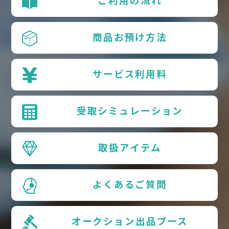
ご利用の流れ
商品お預け方法
サービス利用料
受取シミュレーション
取扱アイテム
よくあるご質問
オークション出品ブース