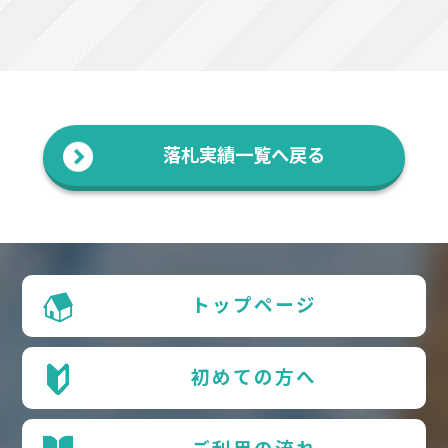
落札実績一覧へ戻る
トップページ
初めての方へ