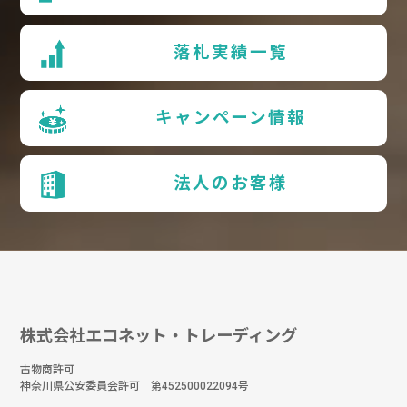
落札実績一覧
キャンペーン情報
法人のお客様
株式会社エコネット・トレーディング
古物商許可
神奈川県公安委員会許可 第452500022094号