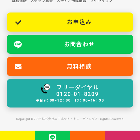
新着情報
スタッフ募集
メディア掲載情報
サイトマップ
お申込み
お問合わせ
無料相談
フリーダイヤル
0120-01-8209
平日9：00~12：00 13：00~16：30
Copyright © 2022 株式会社エコネット・トレーディング All rights Reserved.