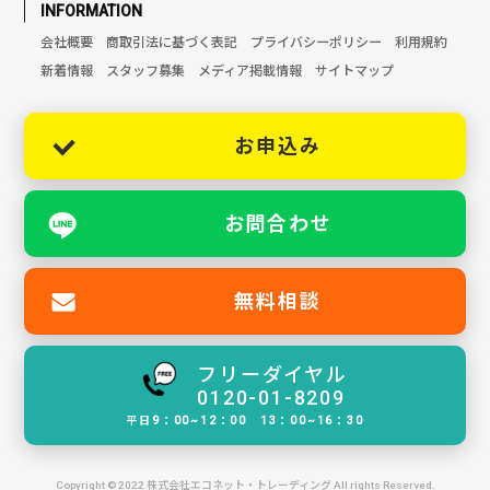
INFORMATION
会社概要
商取引法に基づく表記
プライバシーポリシー
利用規約
新着情報
スタッフ募集
メディア掲載情報
サイトマップ
お申込み
お問合わせ
無料相談
フリーダイヤル
0120-01-8209
平日9：00~12：00 13：00~16：30
Copyright © 2022 株式会社エコネット・トレーディング All rights Reserved.