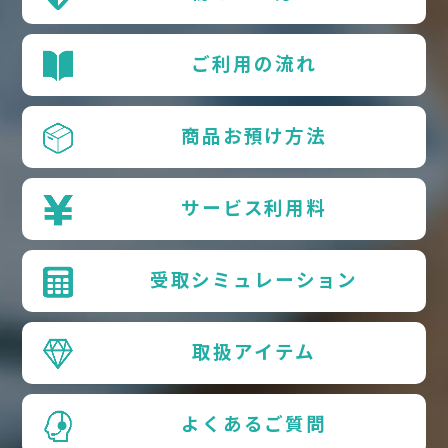
ご利用の流れ
商品お預け方法
サービス利用料
受取シミュレーション
取扱アイテム
よくあるご質問