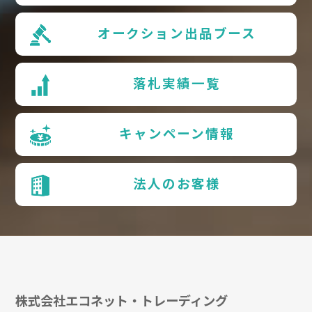
オークション出品ブース
落札実績一覧
キャンペーン情報
法人のお客様
株式会社エコネット・トレーディング