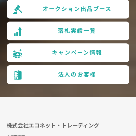
オークション出品ブース
落札実績一覧
キャンペーン情報
法人のお客様
株式会社エコネット・トレーディング