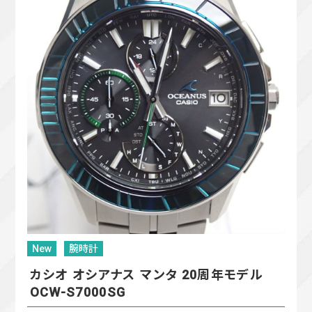
New
腕時計
カシオ オシアナス マンタ 20周年モデル
OCW-S7000SG