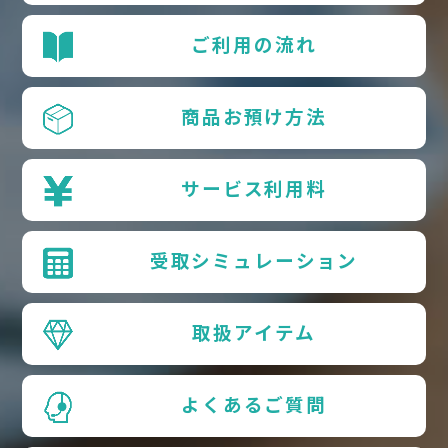
ご利用の流れ
商品お預け方法
サービス利用料
受取シミュレーション
取扱アイテム
よくあるご質問