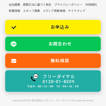
会社概要
商取引法に基づく表記
プライバシーポリシー
利用規約
新着情報
スタッフ募集
メディア掲載情報
サイトマップ
お申込み
お問合わせ
無料相談
フリーダイヤル
0120-01-8209
平日9：00~12：00 13：00~16：30
Copyright © 2022 株式会社エコネット・トレーディング All rights Reserved.