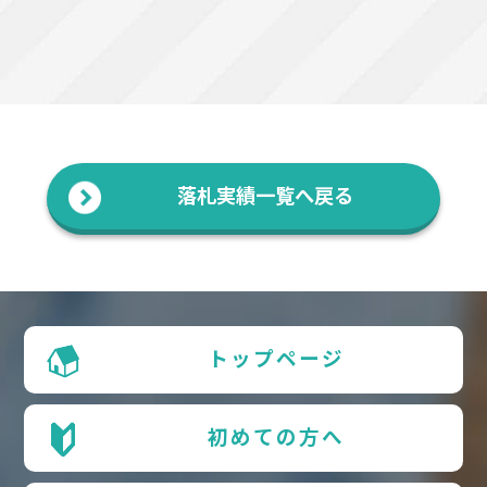
落札実績一覧へ戻る
トップページ
初めての方へ