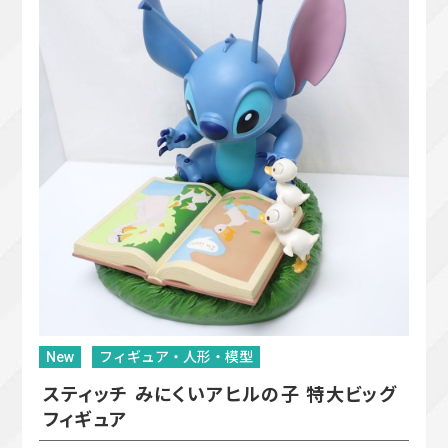
New
フィギュア・人形・模型
スティッチ みにくいアヒルの子 特大ビッグ
フィギュア