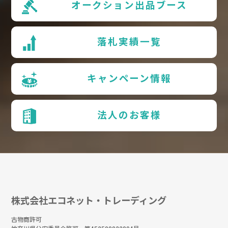
オークション出品ブース
落札実績一覧
キャンペーン情報
法人のお客様
株式会社エコネット・トレーディング
古物商許可