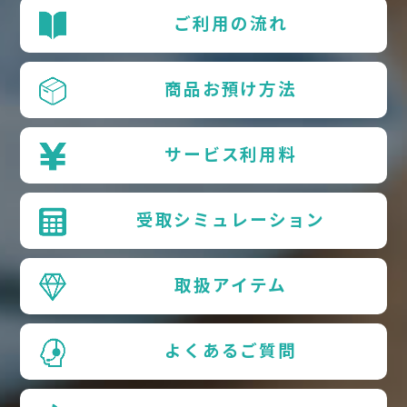
ご利用の流れ
商品お預け方法
サービス利用料
受取シミュレーション
取扱アイテム
よくあるご質問