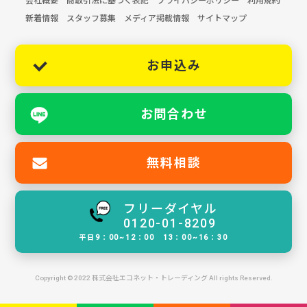
会社概要
商取引法に基づく表記
プライバシーポリシー
利用規約
新着情報
スタッフ募集
メディア掲載情報
サイトマップ
お申込み
お問合わせ
無料相談
フリーダイヤル
0120-01-8209
平日9：00~12：00 13：00~16：30
Copyright © 2022 株式会社エコネット・トレーディング All rights Reserved.